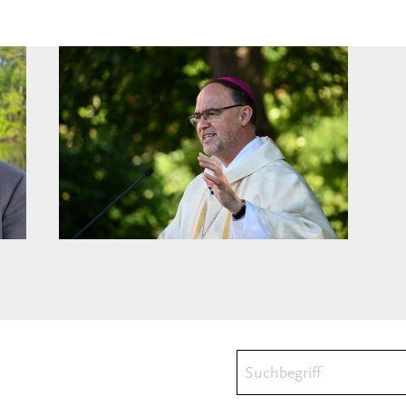
Suchbegriff