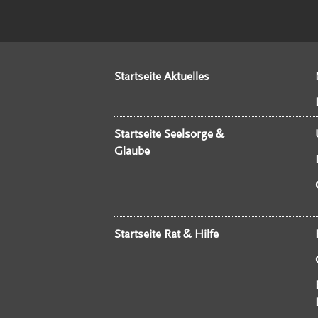
Startseite Aktuelles
Startseite Seelsorge &
Glaube
Startseite Rat & Hilfe