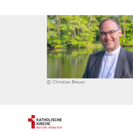
© Christian Breuer