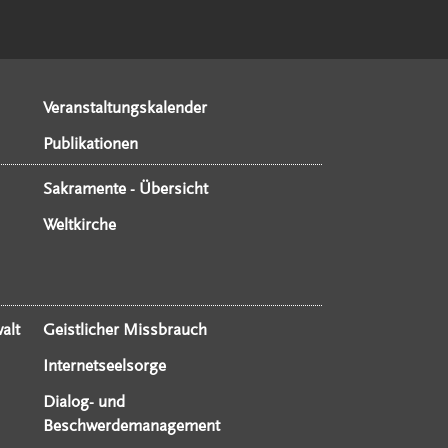
Veranstaltungskalender
Publikationen
Sakramente - Übersicht
Weltkirche
alt
Geistlicher Missbrauch
Internetseelsorge
Dialog- und
Beschwerdemanagement