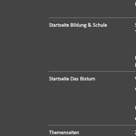
Startseite Bildung & Schule
Startseite Das Bistum
Themenseiten