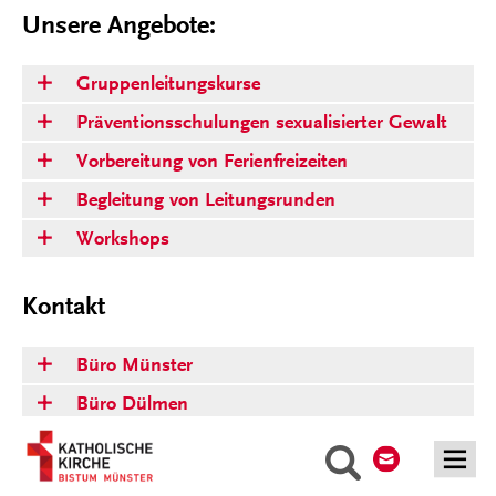
Unsere Angebote:
Gruppenleitungskurse
Präventionsschulungen sexualisierter Gewalt
Vorbereitung von Ferienfreizeiten
Begleitung von Leitungsrunden
Workshops
Kontakt
Büro Münster
Büro Dülmen
Kontakt
Büro Xanten
Suche