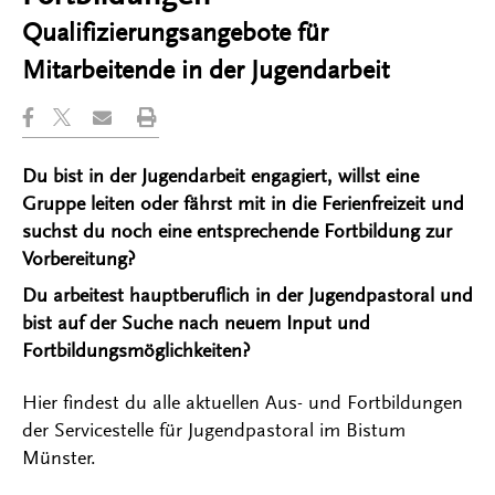
Qualifizierungsangebote für
Mitarbeitende in der Jugendarbeit
Du bist in der Jugendarbeit engagiert, willst eine
Gruppe leiten oder fährst mit in die Ferienfreizeit und
suchst du noch eine entsprechende Fortbildung zur
Vorbereitung?
Du arbeitest hauptberuflich in der Jugendpastoral und
bist auf der Suche nach neuem Input und
Fortbildungsmöglichkeiten?
Hier findest du alle aktuellen Aus- und Fortbildungen
der Servicestelle für Jugendpastoral im Bistum
Münster.