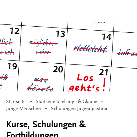
Startseite
Startseite Seelsorge & Glaube
Junge Menschen
Angezeigt:
Schulungen Jugendpastoral
Kurse, Schulungen &
Fortbildungen