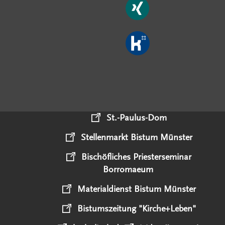
St.-Paulus-Dom
Stellenmarkt Bistum Münster
Bischöfliches Priesterseminar
Borromaeum
Materialdienst Bistum Münster
Bistumszeitung "Kirche+Leben"