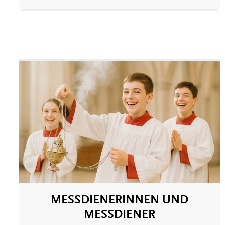
MESSDIENERINNEN UND
MESSDIENER