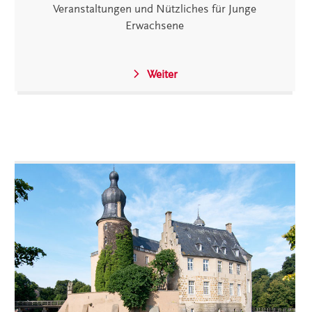
Veranstaltungen und Nützliches für Junge
Erwachsene
Weiter