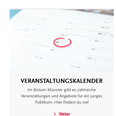
VERANSTALTUNGSKALENDER
Im Bistum Münster gibt es zahlreiche
Veranstaltungen und Angebote für ein junges
Publikum. Hier findest du sie!
Weiter