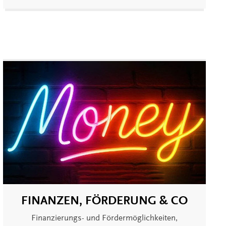
FINANZEN, FÖRDERUNG & CO
Finanzierungs- und Fördermöglichkeiten,