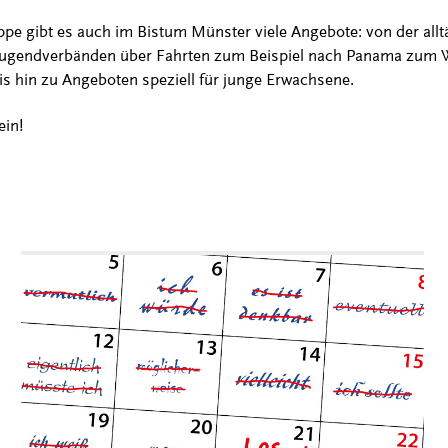
ppe gibt es auch im Bistum Münster viele Angebote: von der allt
ugendverbänden über Fahrten zum Beispiel nach Panama zum 
is hin zu Angeboten speziell für junge Erwachsene.
ein!