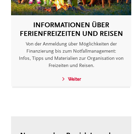
INFORMATIONEN ÜBER
FERIENFREIZEITEN UND REISEN
Von der Anmeldung über Möglichkeiten der
Finanzierung bis zum Notfallmanagement:
Infos, Tipps und Materialien zur Organisation von
Freizeiten und Reisen.
Weiter