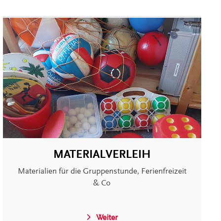
MATERIALVERLEIH
Materialien für die Gruppenstunde, Ferienfreizeit
& Co
Weiter