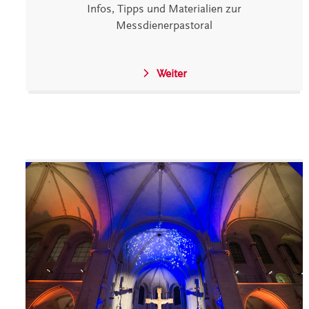
Infos, Tipps und Materialien zur
Messdienerpastoral
Weiter