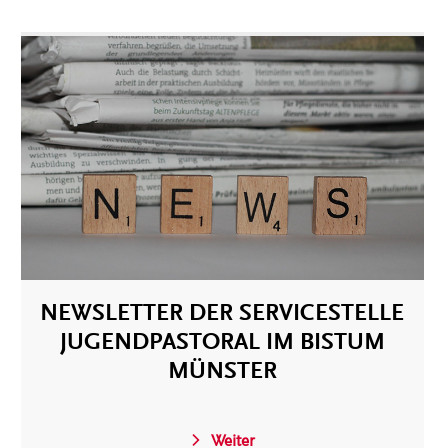
NEWSLETTER DER SERVICESTELLE
JUGENDPASTORAL IM BISTUM
MÜNSTER
Weiter