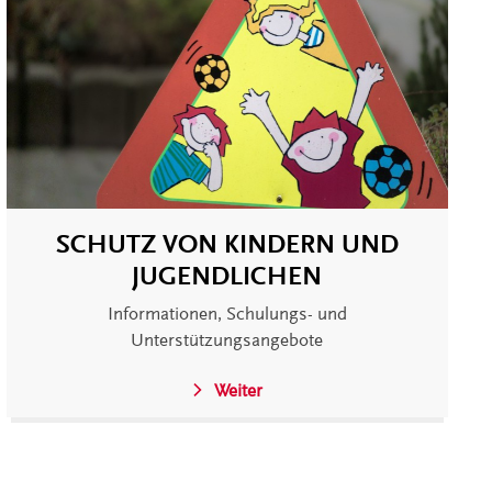
SCHUTZ VON KINDERN UND
JUGENDLICHEN
Informationen, Schulungs- und
Unterstützungsangebote
Weiter