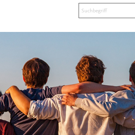
Suchbegriff