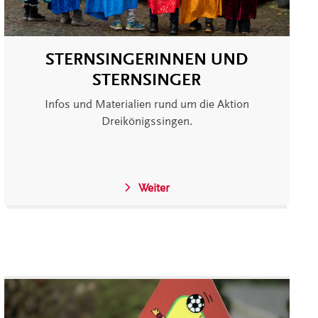
STERNSINGERINNEN UND
STERNSINGER
Infos und Materialien rund um die Aktion
Dreikönigssingen.
Weiter