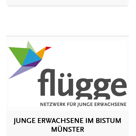
JUNGE ERWACHSENE IM BISTUM
MÜNSTER