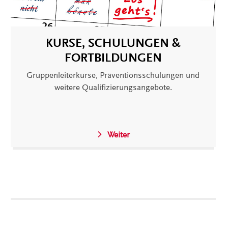
KURSE, SCHULUNGEN &
FORTBILDUNGEN
Gruppenleiterkurse, Präventionsschulungen und
weitere Qualifizierungsangebote.
Weiter