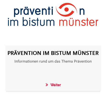
PRÄVENTION IM BISTUM MÜNSTER
Informationen rund um das Thema Prävention
Weiter