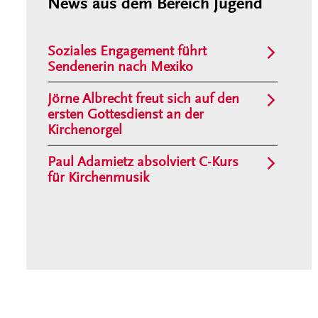
News aus dem Bereich Jugend
Soziales Engagement führt
Sendenerin nach Mexiko
Jörne Albrecht freut sich auf den
ersten Gottesdienst an der
Kirchenorgel
Paul Adamietz absolviert C-Kurs
für Kirchenmusik