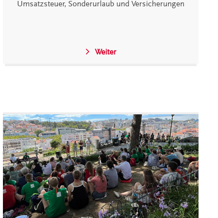
Umsatzsteuer, Sonderurlaub und Versicherungen
Weiter