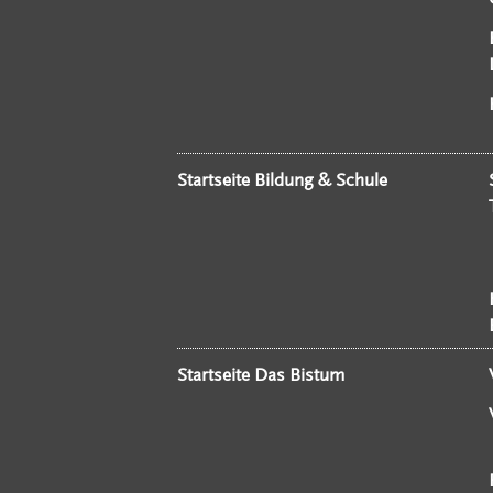
Startseite Bildung & Schule
Startseite Das Bistum