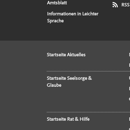
Amtsblatt
RSS
Informationen in Leichter
Sprache
Startseite Aktuelles
Startseite Seelsorge &
Glaube
Startseite Rat & Hilfe