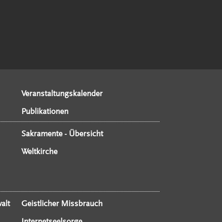
Veranstaltungskalender
Publikationen
Sakramente - Übersicht
Weltkirche
alt
Geistlicher Missbrauch
Internetseelsorge