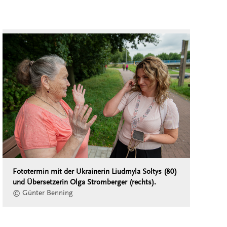
Fototermin mit der Ukrainerin Liudmyla Soltys (80)
und Übersetzerin Olga Stromberger (rechts).
© Günter Benning