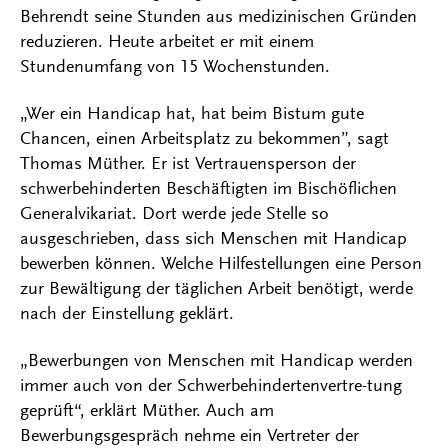
Behrendt seine Stunden aus medizinischen Gründen
reduzieren. Heute arbeitet er mit einem
Stundenumfang von 15 Wochenstunden.
„Wer ein Handicap hat, hat beim Bistum gute
Chancen, einen Arbeitsplatz zu bekommen”, sagt
Thomas Müther. Er ist Vertrauensperson der
schwerbehinderten Beschäftigten im Bischöflichen
Generalvikariat. Dort werde jede Stelle so
ausgeschrieben, dass sich Menschen mit Handicap
bewerben können. Welche Hilfestellungen eine Person
zur Bewältigung der täglichen Arbeit benötigt, werde
nach der Einstellung geklärt.
„Bewerbungen von Menschen mit Handicap werden
immer auch von der Schwerbehindertenvertre-tung
geprüft“, erklärt Müther. Auch am
Bewerbungsgespräch nehme ein Vertreter der