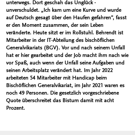
unterwegs. Dort geschah das Unglück -
unverschuldet. „Ich kam um eine Kurve und wurde
auf Deutsch gesagt über den Haufen gefahren”, fasst
er den Moment zusammen, der sein Leben
veränderte. Heute sitzt er im Rollstuhl. Behrendt ist
Mitarbeiter in der IT-Abteilung des bischöflichen
Generalvikariats (BGV). Vor und nach seinem Unfall
hat er hier gearbeitet und der Job macht ihm nach wie
vor Spaß, auch wenn der Unfall seine Aufgaben und
seinen Arbeitsplatz verändert hat. Im Jahr 2022
arbeiteten 54 Mitarbeiter mit Handicap beim
Bischöflichen Generalvikariat, im Jahr 2021 waren es
noch 49 Personen. Die gesetzlich vorgeschriebene
Quote überschreitet das Bistum damit mit acht
Prozent.