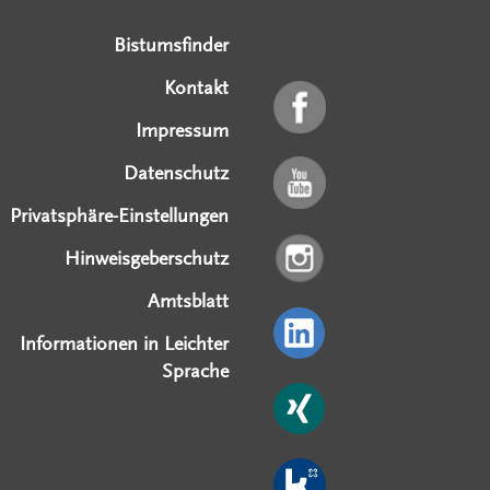
Bistumsfinder
Kontakt
Impressum
Datenschutz
Privatsphäre-Einstellungen
Hinweisgeberschutz
Amtsblatt
Informationen in Leichter
Sprache