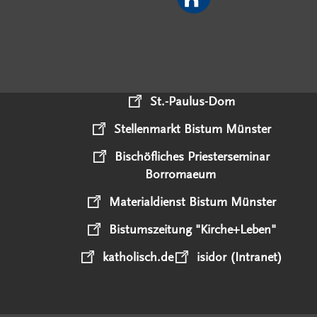
St.-Paulus-Dom
Stellenmarkt Bistum Münster
Bischöfliches Priesterseminar
Borromaeum
Materialdienst Bistum Münster
Bistumszeitung "Kirche+Leben"
katholisch.de
isidor (Intranet)