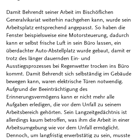
Damit Behrendt seiner Arbeit im Bischöflichen
Generalvikariat weiterhin nachgehen kann, wurde sein
Arbeitsplatz entsprechend angepasst. So haben die
Fenster beispielsweise eine Motorsteuerung, dadurch
kann er selbst frische Luft in sein Büro lassen, ein
überdachter Auto-Abstellplatz wurde gebaut, damit er
trotz des länger dauernden Ein- und
Ausstiegsprozesses bei Regenwetter trocken ins Büro
kommt. Damit Behrendt sich selbständig im Gebäude
bewegen kann, waren elektrische Türen notwendig.
Aufgrund der Beeinträchtigung des
Erinnerungsvermögens kann er nicht mehr alle
Aufgaben erledigen, die vor dem Unfall zu seinem
Arbeitsbereich gehörten. Sein Langzeitgedächtnis ist
allerdings kaum betroffen, was ihm die Arbeit in einer
Arbeitsumgebung wie vor dem Unfall ermöglicht.
Dennoch, um langfristig erwerbstätig zu sein, musste