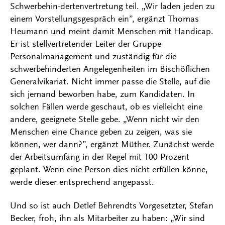
Schwerbehin-dertenvertretung teil. „Wir laden jeden zu
einem Vorstellungsgespräch ein”, ergänzt Thomas
Heumann und meint damit Menschen mit Handicap.
Er ist stellvertretender Leiter der Gruppe
Personalmanagement und zuständig für die
schwerbehinderten Angelegenheiten im Bischöflichen
Generalvikariat. Nicht immer passe die Stelle, auf die
sich jemand beworben habe, zum Kandidaten. In
solchen Fällen werde geschaut, ob es vielleicht eine
andere, geeignete Stelle gebe. „Wenn nicht wir den
Menschen eine Chance geben zu zeigen, was sie
können, wer dann?”, ergänzt Müther. Zunächst werde
der Arbeitsumfang in der Regel mit 100 Prozent
geplant. Wenn eine Person dies nicht erfüllen könne,
werde dieser entsprechend angepasst.
Und so ist auch Detlef Behrendts Vorgesetzter, Stefan
Becker, froh, ihn als Mitarbeiter zu haben: „Wir sind