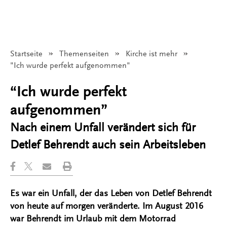
Startseite
Themenseiten
Kirche ist mehr
Angezeigt:
"Ich wurde perfekt aufgenommen"
“Ich wurde perfekt
aufgenommen”
Nach einem Unfall verändert sich für
Detlef Behrendt auch sein Arbeitsleben
Es war ein Unfall, der das Leben von Detlef Behrendt
von heute auf morgen veränderte. Im August 2016
war Behrendt im Urlaub mit dem Motorrad