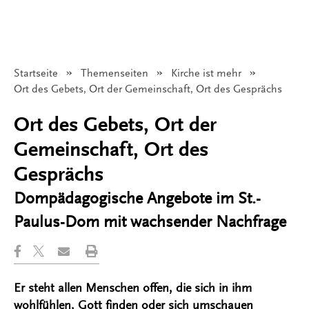
Startseite
Themenseiten
Kirche ist mehr
Angezeigt:
Ort des Gebets, Ort der Gemeinschaft, Ort des Gesprächs
Ort des Gebets, Ort der
Gemeinschaft, Ort des
Gesprächs
Dompädagogische Angebote im St.-
Paulus-Dom mit wachsender Nachfrage
Er steht allen Menschen offen, die sich in ihm
wohlfühlen, Gott finden oder sich umschauen