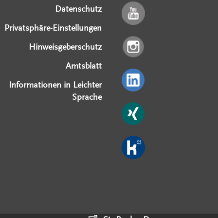
Datenschutz
Privatsphäre-Einstellungen
Hinweisgeberschutz
Amtsblatt
Informationen in Leichter
Sprache