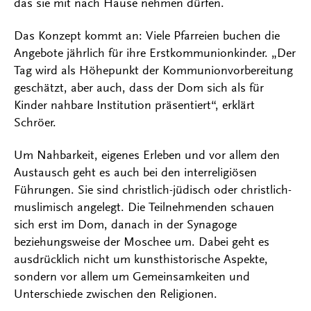
das sie mit nach Hause nehmen dürfen.
Das Konzept kommt an: Viele Pfarreien buchen die
Angebote jährlich für ihre Erstkommunionkinder. „Der
Tag wird als Höhepunkt der Kommunionvorbereitung
geschätzt, aber auch, dass der Dom sich als für
Kinder nahbare Institution präsentiert“, erklärt
Schröer.
Um Nahbarkeit, eigenes Erleben und vor allem den
Austausch geht es auch bei den interreligiösen
Führungen. Sie sind christlich-jüdisch oder christlich-
muslimisch angelegt. Die Teilnehmenden schauen
sich erst im Dom, danach in der Synagoge
beziehungsweise der Moschee um. Dabei geht es
ausdrücklich nicht um kunsthistorische Aspekte,
sondern vor allem um Gemeinsamkeiten und
Unterschiede zwischen den Religionen.