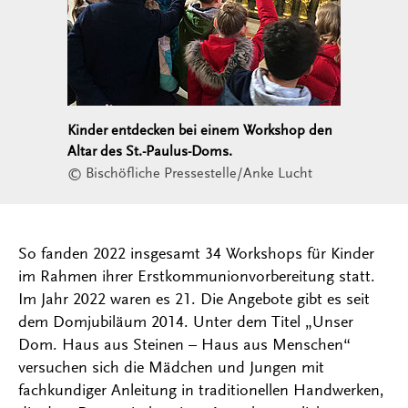
Kinder entdecken bei einem Workshop den
Altar des St.-Paulus-Doms.
© Bischöfliche Pressestelle/Anke Lucht
So fanden 2022 insgesamt 34 Workshops für Kinder
im Rahmen ihrer Erstkommunionvorbereitung statt.
Im Jahr 2022 waren es 21. Die Angebote gibt es seit
dem Domjubiläum 2014. Unter dem Titel „Unser
Dom. Haus aus Steinen – Haus aus Menschen“
versuchen sich die Mädchen und Jungen mit
fachkundiger Anleitung in traditionellen Handwerken,