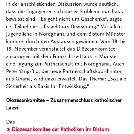
In der anschließenden Diskussion wurde deutlich,
dass die Engagierten sich dieser Probleme durchaus
bewusst sind. „Es geht nicht um Geschenke“, sagte
ein Teilnehmer: „Es geht um Begegnung.“ Vor allem
Jugendliche in Nordghana und dem Bistum Münster
könnten durch den Austausch gewinnen. Vom 18. bis
19. November veranstaltet das Diözesankomitee
zusammen mit dem Franz-Hitze-Haus in Münster
eine Tagung zur Partnerschaft mit Nordghana. Auch
Peter Yang-Bio, der neue Partnerschaftskoordinator
aus Ghana, wird dazu erwartet. Das Thema: „Soziale
Sicherheit als Basis für Entwicklung.“
Diözesankomitee – Zusammenschluss katholischer
Laien
Das
Diözesankomitee der Katholiken im Bistum