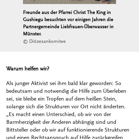
Freunde aus der Pfarrei Christ The King in
Gushiegu besuchten vor einigen Jahren die
Partnergemeinde Liebfrauen-Überwasser in
Münster.
© Diözesankomitee
Warum helfen wir?
Als junger Aktivist sei ihm bald klar geworden: So
bedeutsam und notwendig die Hilfe zum Überleben
sei, sie bleibe ein Tropfen auf dem heißen Stein,
solange sich die Strukturen vor Ort nicht änderten.
„Es macht einen Unterschied, ob wir von der
Barmherzigkeit der Anderen abhängig sind und
Bittsteller oder ob wir auf funktionierende Strukturen
und einen Rechtsanspruch auf Hilfe zurückgreifen