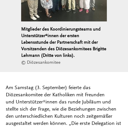
Mitglieder des Koordinierungsteams und
Unterstützer*innen der ersten
Lebensstunde der Partnerschaft mit der
Vorsitzenden des Diözesankomitees Brigitte
Lehmann (Dritte von links).
© Diözesankomitee
Am Samstag (3. September) feierte das
Diözesankomitee der Katholiken mit Freunden
und Unterstützer*innen das runde Jubiläum und
stellte sich der Frage, wie die Beziehungen zwischen
den unterschiedlichen Kulturen noch zeitgemäßer
ausgestaltet werden können. „Die erste Delegation ist