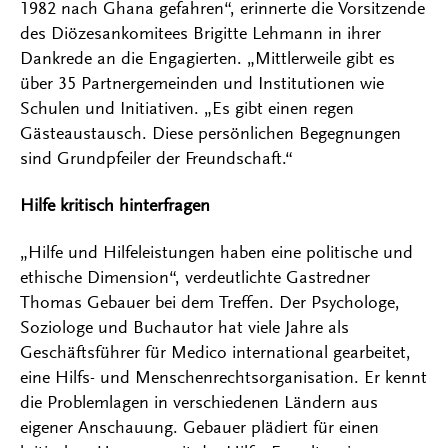
1982 nach Ghana gefahren“, erinnerte die Vorsitzende
des Diözesankomitees Brigitte Lehmann in ihrer
Dankrede an die Engagierten. „Mittlerweile gibt es
über 35 Partnergemeinden und Institutionen wie
Schulen und Initiativen. „Es gibt einen regen
Gästeaustausch. Diese persönlichen Begegnungen
sind Grundpfeiler der Freundschaft.“
Hilfe kritisch hinterfragen
„Hilfe und Hilfeleistungen haben eine politische und
ethische Dimension“, verdeutlichte Gastredner
Thomas Gebauer bei dem Treffen. Der Psychologe,
Soziologe und Buchautor hat viele Jahre als
Geschäftsführer für Medico international gearbeitet,
eine Hilfs- und Menschenrechtsorganisation. Er kennt
die Problemlagen in verschiedenen Ländern aus
eigener Anschauung. Gebauer plädiert für einen