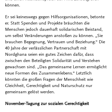
können.
Er sei keineswegs gegen Hilfsorganisationen, betonte
er. Statt Spenden und Projekte bräuchten die
Menschen jedoch dauerhaft solidarischen Beistand,
um selbst Veränderungen anstoßen zu können. „Sie
brauchen Begegnung, Vertrauen und Beziehung.“ Die
40 Jahre der verlässlichen Partnerschaft mit
Nordghana seien ein gutes Zeichen dafür, dass
zwischen den Beteiligten Solidarität und Verstehen
gewachsen sind. „Das gemeinsame Lernen ermöglicht
neue Formen des Zusammenlebens.“ Letztlich
könnten die großen Fragen der Menschheit wie
Gleichheit, Gerechtigkeit und Naturschutz nur
gemeinsam gelöst werden.
November-Tagung zur sozialen Gerechtigkeit