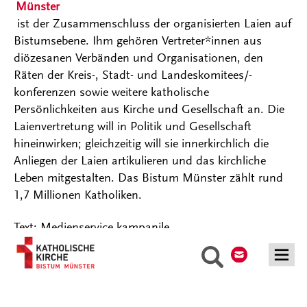
Münster
ist der Zusammenschluss der organisierten Laien auf
Bistumsebene. Ihm gehören Vertreter*innen aus
diözesanen Verbänden und Organisationen, den
Räten der Kreis-, Stadt- und Landeskomitees/-
konferenzen sowie weitere katholische
Persönlichkeiten aus Kirche und Gesellschaft an. Die
Laienvertretung will in Politik und Gesellschaft
hineinwirken; gleichzeitig will sie innerkirchlich die
Anliegen der Laien artikulieren und das kirchliche
Leben mitgestalten. Das Bistum Münster zählt rund
1,7 Millionen Katholiken.
Text: Medienservice kampanile
Kontakt
Suche