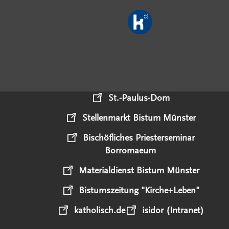
St.-Paulus-Dom
Stellenmarkt Bistum Münster
Bischöfliches Priesterseminar
Borromaeum
Materialdienst Bistum Münster
Bistumszeitung "Kirche+Leben"
katholisch.de
isidor (Intranet)