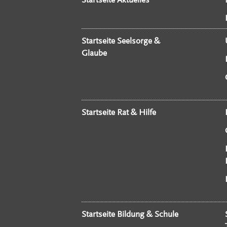
Startseite Seelsorge &
Glaube
Startseite Rat & Hilfe
Startseite Bildung & Schule