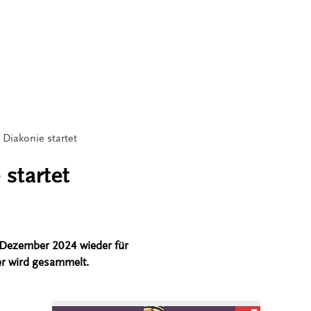
Diakonie startet
startet
 Dezember 2024 wieder für
er wird gesammelt.