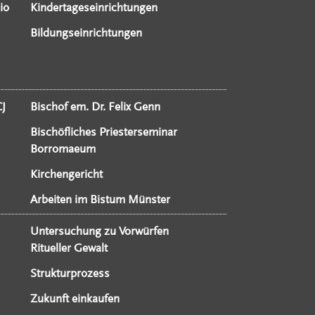
io
Kindertageseinrichtungen
Bildungseinrichtungen
CJ
Bischof em. Dr. Felix Genn
Bischöfliches Priesterseminar
Borromaeum
Kirchengericht
Arbeiten im Bistum Münster
Untersuchung zu Vorwürfen
Ritueller Gewalt
Strukturprozess
Zukunft einkaufen