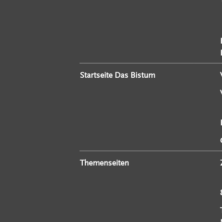
Startseite Das Bistum
Themenseiten