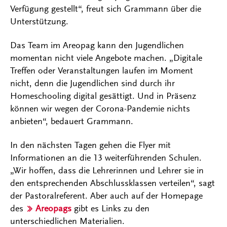
Verfügung gestellt“, freut sich Grammann über die
Unterstützung.
Das Team im Areopag kann den Jugendlichen
momentan nicht viele Angebote machen. „Digitale
Treffen oder Veranstaltungen laufen im Moment
nicht, denn die Jugendlichen sind durch ihr
Homeschooling digital gesättigt. Und in Präsenz
können wir wegen der Corona-Pandemie nichts
anbieten“, bedauert Grammann.
In den nächsten Tagen gehen die Flyer mit
Informationen an die 13 weiterführenden Schulen.
„Wir hoffen, dass die Lehrerinnen und Lehrer sie in
den entsprechenden Abschlussklassen verteilen“, sagt
der Pastoralreferent. Aber auch auf der Homepage
des
Areopags
gibt es Links zu den
unterschiedlichen Materialien.