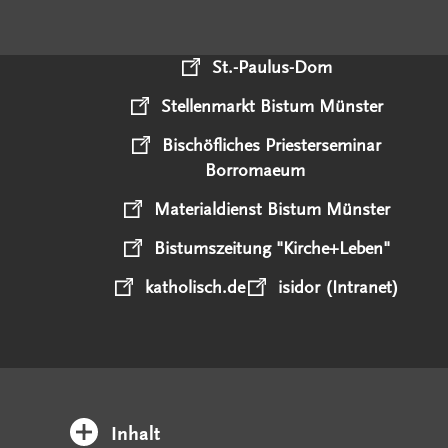
St.-Paulus-Dom
Stellenmarkt Bistum Münster
Bischöfliches Priesterseminar
Borromaeum
Materialdienst Bistum Münster
Bistumszeitung "Kirche+Leben"
katholisch.de
isidor (Intranet)
Inhalt