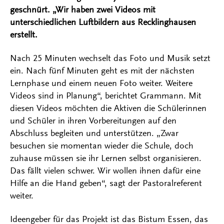
geschnürt. „Wir haben zwei Videos mit
unterschiedlichen Luftbildern aus Recklinghausen
erstellt.
Nach 25 Minuten wechselt das Foto und Musik setzt
ein. Nach fünf Minuten geht es mit der nächsten
Lernphase und einem neuen Foto weiter. Weitere
Videos sind in Planung“, berichtet Grammann. Mit
diesen Videos möchten die Aktiven die Schülerinnen
und Schüler in ihren Vorbereitungen auf den
Abschluss begleiten und unterstützen. „Zwar
besuchen sie momentan wieder die Schule, doch
zuhause müssen sie ihr Lernen selbst organisieren.
Das fällt vielen schwer. Wir wollen ihnen dafür eine
Hilfe an die Hand geben“, sagt der Pastoralreferent
weiter.
Ideengeber für das Projekt ist das Bistum Essen, das