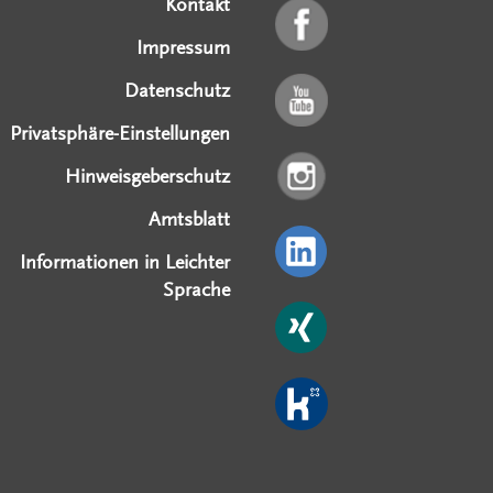
Kontakt
Impressum
Datenschutz
Privatsphäre-Einstellungen
Hinweisgeberschutz
Amtsblatt
Informationen in Leichter
Sprache