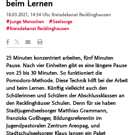
beim Lernen
18.03.2021, 14:54 Uhr
, Kreisdekanat Recklinghausen
Junge Menschen
Seelsorge
Kreisdekanat Recklinghausen
25 Minuten konzentriert arbeiten, fünf Minuten
Pause. Nach vier Einheiten gibt es eine längere Pause
von 25 bis 30 Minuten. So funktioniert die
Pomodoro-Methode. Diese Technik hilft bei der Arbeit
und beim Lernen. Künftig vielleicht auch den
Schülerinnen und Schülern der Abschlussklassen an
den Recklinghäuser Schulen. Denn für sie haben
Stadtjugendseelsorger Matthias Grammann,
Franziska Goßheger, Bildungsreferentin im
Jugendpastoralen Zentrum Areopag, und
Stadtschulseelsorger Klaus Jansen ein Paket