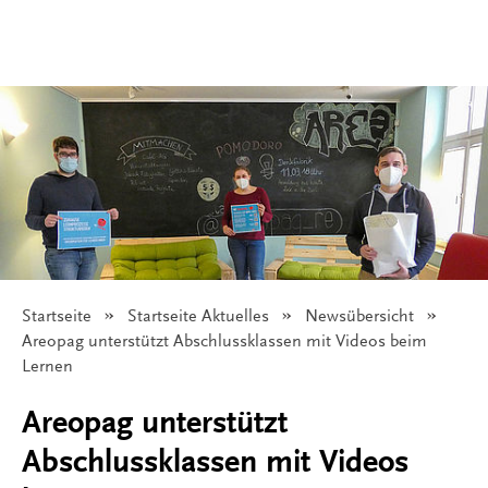
Startseite
Startseite Aktuelles
Newsübersicht
Angezeigt:
Areopag unterstützt Abschlussklassen mit Videos beim
Lernen
Areopag unterstützt
Abschlussklassen mit Videos