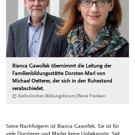
Bianca Gawollek übernimmt die Leitung der
Familienbildungsstätte Dorsten-Marl von
Michael Oetterer, der sich in den Ruhestand
verabschiedet.
© Katholisches Bildungsforum/René Franken
Seine Nachfolgerin ist Bianca Gawollek. Sie ist für
viele Dorstener und Marler keine Unbekannte. Seit