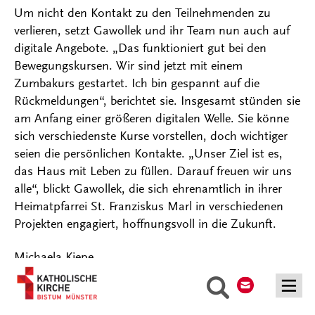
Um nicht den Kontakt zu den Teilnehmenden zu
verlieren, setzt Gawollek und ihr Team nun auch auf
digitale Angebote. „Das funktioniert gut bei den
Bewegungskursen. Wir sind jetzt mit einem
Zumbakurs gestartet. Ich bin gespannt auf die
Rückmeldungen“, berichtet sie. Insgesamt stünden sie
am Anfang einer größeren digitalen Welle. Sie könne
sich verschiedenste Kurse vorstellen, doch wichtiger
seien die persönlichen Kontakte. „Unser Ziel ist es,
das Haus mit Leben zu füllen. Darauf freuen wir uns
alle“, blickt Gawollek, die sich ehrenamtlich in ihrer
Heimatpfarrei St. Franziskus Marl in verschiedenen
Projekten engagiert, hoffnungsvoll in die Zukunft.
Michaela Kiepe
Kontakt
Suche