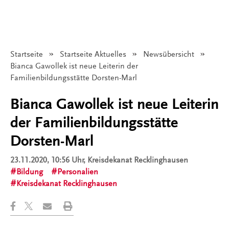
Startseite
Startseite Aktuelles
Newsübersicht
Angezeigt:
Bianca Gawollek ist neue Leiterin der
Familienbildungsstätte Dorsten-Marl
Bianca Gawollek ist neue Leiterin
der Familienbildungsstätte
Dorsten-Marl
23.11.2020, 10:56 Uhr
, Kreisdekanat Recklinghausen
Bildung
Personalien
Kreisdekanat Recklinghausen