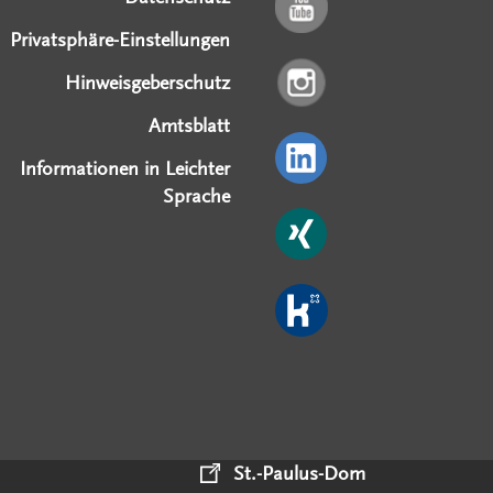
Privatsphäre-Einstellungen
Hinweisgeberschutz
Amtsblatt
Informationen in Leichter
Sprache
St.-Paulus-Dom