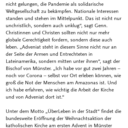
nicht gelungen, die Pandemie als solidarische
Weltgesellschaft zu bekämpfen. Nationale Interessen
standen und stehen im Mittelpunkt. Das ist nicht nur
unchristlich, sondern auch unklug“, sagt Genn.
Christinnen und Christen sollten nicht nur mehr
globale Gerechtigkeit fordern, sondern diese auch
leben. „Adveniat steht in diesem Sinne nicht nur an
der Seite der Armen und Entrechteten in
Lateinamerika, sondern mitten unter ihnen“, sagt der
Bischof von Münster. „Ich habe vor gut zwei Jahren –
noch vor Corona – selbst vor Ort erleben können, wie
groß die Not der Menschen am Amazonas ist. Und
ich habe erfahren, wie wichtig die Arbeit der Kirche
und von Adveniat dort ist.“
Unter dem Motto „ÜberLeben in der Stadt“ findet die
bundesweite Eröffnung der Weihnachtsaktion der
katholischen Kirche am ersten Advent in Münster