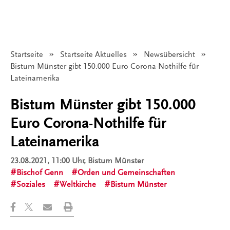
Startseite
Startseite Aktuelles
Newsübersicht
Angezeigt:
Bistum Münster gibt 150.000 Euro Corona-Nothilfe für
Lateinamerika
Bistum Münster gibt 150.000
Euro Corona-Nothilfe für
Lateinamerika
23.08.2021, 11:00 Uhr
, Bistum Münster
Bischof Genn
Orden und Gemeinschaften
Soziales
Weltkirche
Bistum Münster