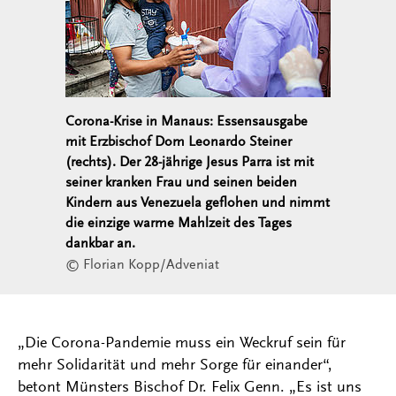
Corona-Krise in Manaus: Essensausgabe
mit Erzbischof Dom Leonardo Steiner
(rechts). Der 28-jährige Jesus Parra ist mit
seiner kranken Frau und seinen beiden
Kindern aus Venezuela geflohen und nimmt
die einzige warme Mahlzeit des Tages
dankbar an.
© Florian Kopp/Adveniat
„Die Corona-Pandemie muss ein Weckruf sein für
mehr Solidarität und mehr Sorge für einander“,
betont Münsters Bischof Dr. Felix Genn. „Es ist uns