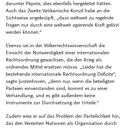
darunter Päpste, dies ebenfalls hergeleitet hätten.
Auch das Zweite Vatikanische Konzil habe an die
Sichtweise angeknüpft, „dass weltweit zu regelnde
Fragen nur durch eine weltweit agierende Kraft gelöst
werden können.“
Ebenso sei in der Völkerrechtswissenschaft die
Einsicht der Notwendigkeit einer internationalen
Rechtsordnung gewachsen, die den Krieg als
ordnendes Mittel ersetzen müsse. „Leider hat die
bestehende internationale Rechtsordnung Defizite“,
sagte Justenhoven, „denn nur, wenn die beteiligten
Parteien einverstanden sind, kommt es zu einer
Verhandlung, und es gibt außerdem keine
Instrumente zur Durchsetzung der Urteile.“
Zudem wies er auf das Problem der Parteilichkeit hin,
das den Vereinten Nationen als Organisation durch