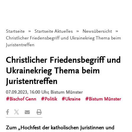
Startseite
Startseite Aktuelles
Newsübersicht
Angezeigt:
Christlicher Friedensbegriff und Ukrainekrieg Thema beim
Juristentreffen
Christlicher Friedensbegriff und
Ukrainekrieg Thema beim
Juristentreffen
07.09.2023, 16:00 Uhr
, Bistum Münster
Bischof Genn
Politik
Ukraine
Bistum Münster
Zum „Hochfest der katholischen Juristinnen und