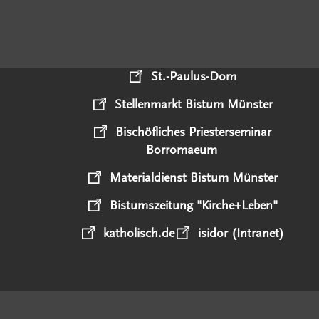
St.-Paulus-Dom
Stellenmarkt Bistum Münster
Bischöfliches Priesterseminar
Borromaeum
Materialdienst Bistum Münster
Bistumszeitung "Kirche+Leben"
katholisch.de
isidor (Intranet)