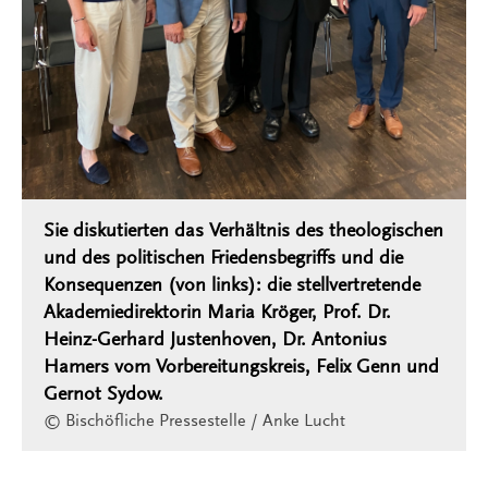
Sie diskutierten das Verhältnis des theologischen
und des politischen Friedensbegriffs und die
Konsequenzen (von links): die stellvertretende
Akademiedirektorin Maria Kröger, Prof. Dr.
Heinz-Gerhard Justenhoven, Dr. Antonius
Hamers vom Vorbereitungskreis, Felix Genn und
Gernot Sydow.
© Bischöfliche Pressestelle / Anke Lucht