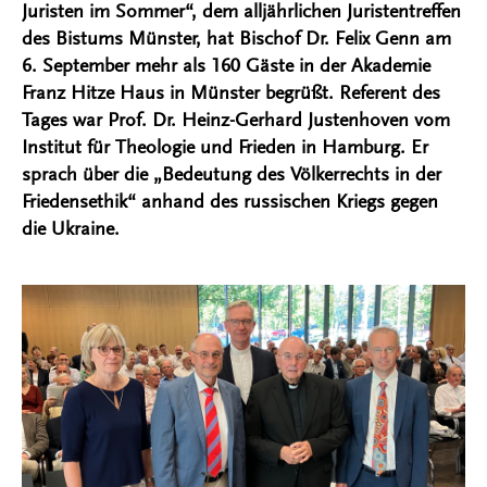
Juristen im Sommer“, dem alljährlichen Juristentreffen
des Bistums Münster, hat Bischof Dr. Felix Genn am
6. September mehr als 160 Gäste in der Akademie
Franz Hitze Haus in Münster begrüßt. Referent des
Tages war Prof. Dr. Heinz-Gerhard Justenhoven vom
Institut für Theologie und Frieden in Hamburg. Er
sprach über die „Bedeutung des Völkerrechts in der
Friedensethik“ anhand des russischen Kriegs gegen
die Ukraine.