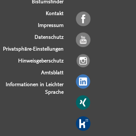
Bistumsfinder
Kontakt
Impressum
Datenschutz
Privatsphäre-Einstellungen
Hinweisgeberschutz
Amtsblatt
Informationen in Leichter
Sprache