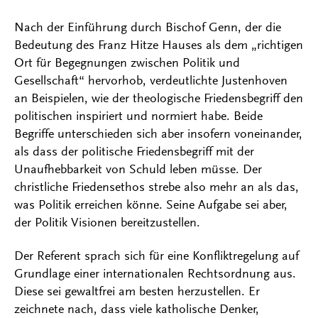
Nach der Einführung durch Bischof Genn, der die
Bedeutung des Franz Hitze Hauses als dem „richtigen
Ort für Begegnungen zwischen Politik und
Gesellschaft“ hervorhob, verdeutlichte Justenhoven
an Beispielen, wie der theologische Friedensbegriff den
politischen inspiriert und normiert habe. Beide
Begriffe unterschieden sich aber insofern voneinander,
als dass der politische Friedensbegriff mit der
Unaufhebbarkeit von Schuld leben müsse. Der
christliche Friedensethos strebe also mehr an als das,
was Politik erreichen könne. Seine Aufgabe sei aber,
der Politik Visionen bereitzustellen.
Der Referent sprach sich für eine Konfliktregelung auf
Grundlage einer internationalen Rechtsordnung aus.
Diese sei gewaltfrei am besten herzustellen. Er
zeichnete nach, dass viele katholische Denker,