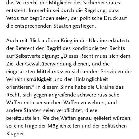
das Vetorecht der Mitglieder des Sicherheitsrates
entsteht. Immerhin sei durch die Regelung, dass
Vetos zur begründen seien, der politische Druck auf
die entsprechenden Staaten gestiegen.
Auch mit Blick auf den Krieg in der Ukraine erläuterte
der Referent den Begriff des konditionierten Rechts
auf Selbstverteidigung: „Dieses Recht muss sich dem
Ziel der Gewaltüberwindung dienen, und die
eingesetzten Mittel müssen sich an den Prinzipien der
Verhältnismäßigkeit und der Hinlänglichkeit
orientieren.“ In diesem Sinne habe die Ukraine das
Recht, sich gegen angreifende schwere russische
Waffen mit ebensolchen Waffen zu wehren, und
andere Staaten seien verpflichtet, diese
bereitzustellen. Welche Waffen genau geliefert würden,
sei eine Frage der Möglichkeiten und der politischen
Klugheit.