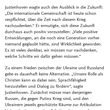
Justenhoven wagte auch den Ausblick in die Zukunft:
„Die internationale Gemeinschaft ist heute schon
verpflichtet, über die Zeit nach diesem Krieg
nachzudenken.“ Er ermutigte, sich diese Zukunft
durchaus auch positiv vorzustellen: „Viele positive
Entwicklungen, an die noch eine Generation vorher
niemand geglaubt hätte, sind Wirklichkeit geworden.
Es ist vieles denkbar, wir müssen nur nachdenken,
welche Schritte wir dafür gehen müssen.“
Zu einem Frieden zwischen der Ukraine und Russland
gebe es dauerhaft keine Alternative. „Unsere Rolle als
Christen kann es dabei sein, Sprachfähigkeit
herzustellen und Dialog zu fördern“, sagte
Justenhoven. Zunächst müsse man denjenigen
Russen, die gegen Putins Krieg sind, und den
Ukrainern jeweils geschützte Räume zur Artikulation