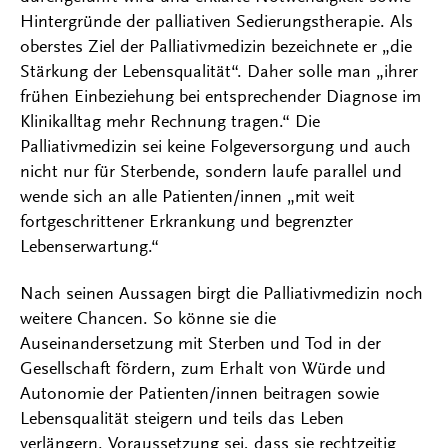
Hintergründe der palliativen Sedierungstherapie. Als
oberstes Ziel der Palliativmedizin bezeichnete er „die
Stärkung der Lebensqualität“. Daher solle man „ihrer
frühen Einbeziehung bei entsprechender Diagnose im
Klinikalltag mehr Rechnung tragen.“ Die
Palliativmedizin sei keine Folgeversorgung und auch
nicht nur für Sterbende, sondern laufe parallel und
wende sich an alle Patienten/innen „mit weit
fortgeschrittener Erkrankung und begrenzter
Lebenserwartung.“
Nach seinen Aussagen birgt die Palliativmedizin noch
weitere Chancen. So könne sie die
Auseinandersetzung mit Sterben und Tod in der
Gesellschaft fördern, zum Erhalt von Würde und
Autonomie der Patienten/innen beitragen sowie
Lebensqualität steigern und teils das Leben
verlängern. Voraussetzung sei, dass sie rechtzeitig