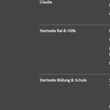
Glaube
Startseite Rat & Hilfe
Startseite Bildung & Schule