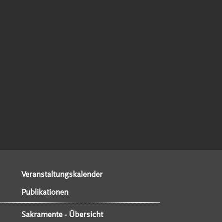
Veranstaltungskalender
Publikationen
Sakramente - Übersicht