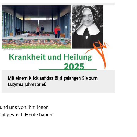
Mit einem Klick auf das Bild gelangen Sie zum
Eutymia Jahresbrief.
 und uns von ihm leiten
it gestellt. Heute haben