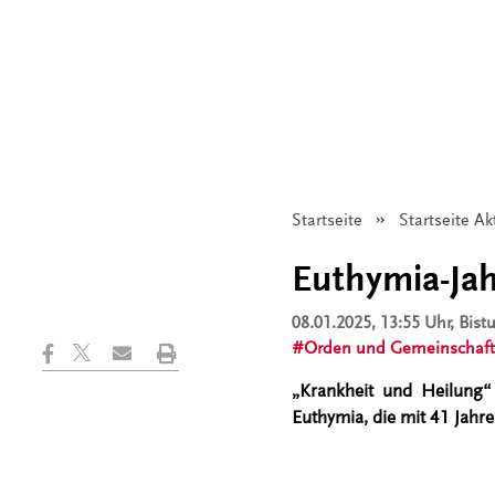
Startseite
Startseite Ak
Euthymia-Ja
08.01.2025, 13:55 Uhr
, Bis
Orden und Gemeinschaf
„Krankheit und Heilung“ 
Euthymia, die mit 41 Jahr