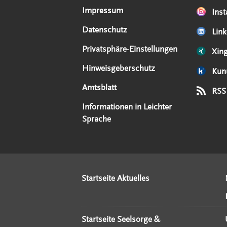
Impressum
Ins
Datenschutz
Link
Privatsphäre-Einstellungen
Xin
Hinweisgeberschutz
Kun
Amtsblatt
RSS
Informationen in Leichter
Sprache
Startseite Aktuelles
Startseite Seelsorge &