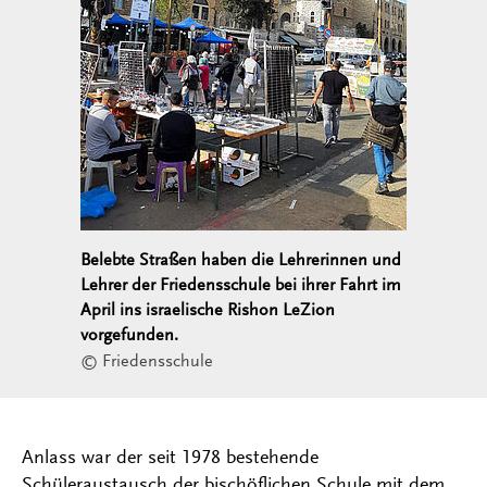
Belebte Straßen haben die Lehrerinnen und
Lehrer der Friedensschule bei ihrer Fahrt im
April ins israelische Rishon LeZion
vorgefunden.
© Friedensschule
Anlass war der seit 1978 bestehende
Schüleraustausch der bischöflichen Schule mit dem