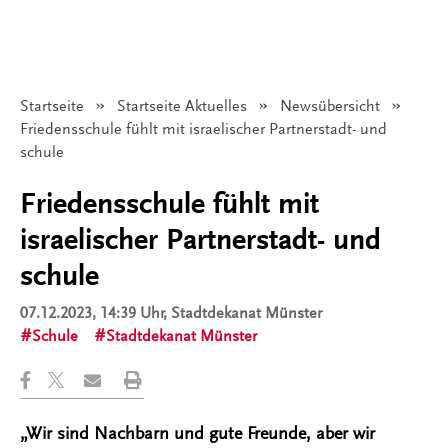
Startseite
Startseite Aktuelles
Newsübersicht
Angezeigt:
Friedensschule fühlt mit israelischer Partnerstadt- und
schule
Friedensschule fühlt mit
israelischer Partnerstadt- und
schule
07.12.2023, 14:39 Uhr
, Stadtdekanat Münster
Schule
Stadtdekanat Münster
„Wir sind Nachbarn und gute Freunde, aber wir