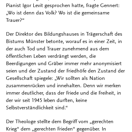
Pianist Igor Levit gesprochen hatte, fragte Gennert:
„Wo ist denn das Volk? Wo ist die gemeinsame
Trauer?“
Der Direktor des Bildungshauses in Trägerschaft des
Bistums Münster betonte, worauf es in einer Zeit, in
der auch Tod und Trauer zunehmend aus dem
öffentlichen Leben verdrängt werden, die
Beerdigungen und Gräber immer mehr anonymisiert
seien und der Zustand der Friedhöfe den Zustand der
Gesellschaft spiegele: „Wir sollten als Nation
zusammenrücken und innehalten. Denn wir merken
immer deutlicher, dass der Friede und die Freiheit, in
der wir seit 1945 leben durften, keine
Selbstverständlichkeit sind.“
Der Theologe stellte dem Begriff vom „gerechten
Krieg“ dem „gerechten Frieden“ gegenüber. In