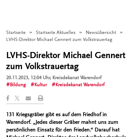
Startseite
Startseite Aktuelles
Newsübersicht
Angezeigt:
LVHS-Direktor Michael Gennert zum Volkstrauertag
LVHS-Direktor Michael Gennert
zum Volkstrauertag
20.11.2023, 12:04 Uhr
, Kreisdekanat Warendorf
Bildung
Kultur
Kreisdekanat Warendorf
131 Kriegsgräber gibt es auf dem Friedhof in
Warendorf. „Jedes dieser Gräber mahnt uns zum
persönlichen Einsatz für den Frieden.“ Darauf hat