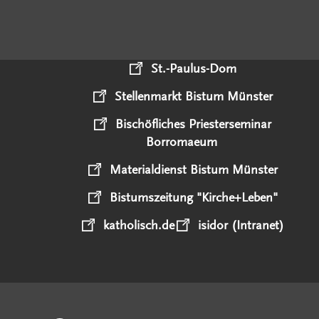
St.-Paulus-Dom
Stellenmarkt Bistum Münster
Bischöfliches Priesterseminar
Borromaeum
Materialdienst Bistum Münster
Bistumszeitung "Kirche+Leben"
katholisch.de
isidor (Intranet)