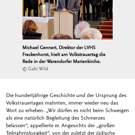
Michael Gennert, Direktor der LVHS
Freckenhorst, hielt am Volkstrauertag die
Rede in der Warendorfer Marienkirche.
© Gabi Wild
Die hundertjährige Geschichte und der Ursprung des
Volkstrauertages mahnten, immer wieder neu das
Wort zu erheben. „Wir dürfen es nicht beim Schweigen
als eine natürlich Begleitung des Schmerzes
belassen“, appellierte er. Angesichts der „großen
Teilnahmslosigkeit“, von der zuletzt der jüdische