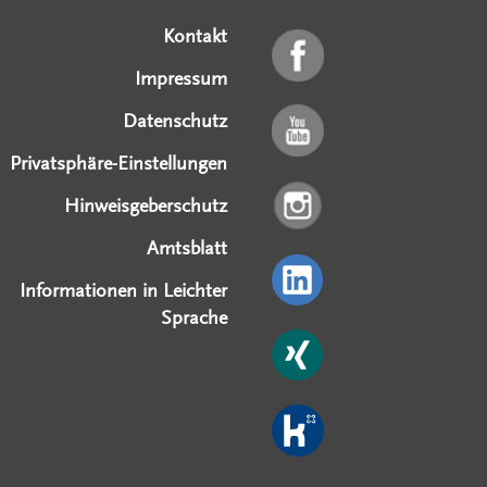
Kontakt
Impressum
Datenschutz
Privatsphäre-Einstellungen
Hinweisgeberschutz
Amtsblatt
Informationen in Leichter
Sprache