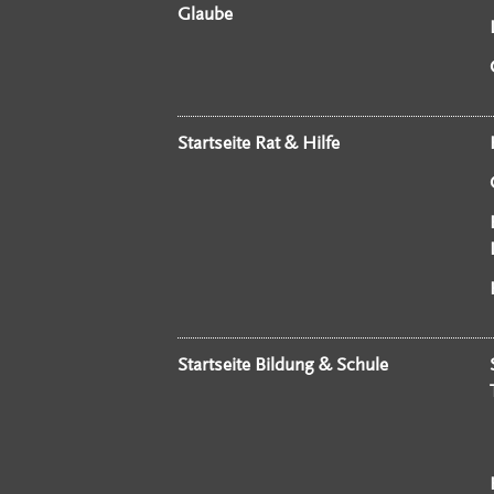
Glaube
Startseite Rat & Hilfe
Startseite Bildung & Schule