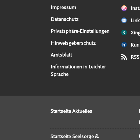
Impressum
Ins
Datenschutz
Link
Privatsphäre-Einstellungen
Xin
Hinweisgeberschutz
Kun
Amtsblatt
RSS
Informationen in Leichter
Sprache
Startseite Aktuelles
Startseite Seelsorge &