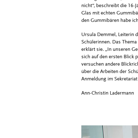
nicht“, beschreibt die 16-
Glas mit echten Gummibäre
den Gummibären habe ich 
Ursula Demmel, Leiterin d
Schülerinnen. Das Thema „
erklärt sie. „In unseren G
sich auf den ersten Blick 
versuchen andere Blickric
über die Arbeiten der Schü
Anmeldung im Sekretariat
Ann-Christin Ladermann