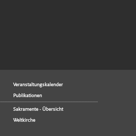
Veranstaltungskalender
Publikationen
Sakramente - Übersicht
Weltkirche