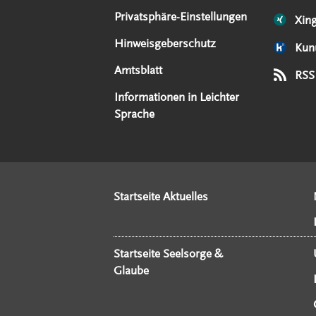
Privatsphäre-Einstellungen
Xin
Hinweisgeberschutz
Kun
Amtsblatt
RSS
Informationen in Leichter
Sprache
Startseite Aktuelles
Startseite Seelsorge &
Glaube