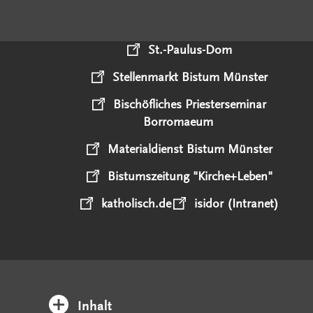
St.-Paulus-Dom
Stellenmarkt Bistum Münster
Bischöfliches Priesterseminar
Borromaeum
Materialdienst Bistum Münster
Bistumszeitung "Kirche+Leben"
katholisch.de
isidor (Intranet)
Inhalt