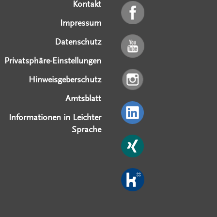
Kontakt
Impressum
Datenschutz
Privatsphäre-Einstellungen
Hinweisgeberschutz
Amtsblatt
Informationen in Leichter
Sprache