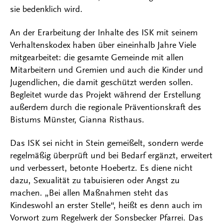
sie bedenklich wird.
An der Erarbeitung der Inhalte des ISK mit seinem
Verhaltenskodex haben über eineinhalb Jahre Viele
mitgearbeitet: die gesamte Gemeinde mit allen
Mitarbeitern und Gremien und auch die Kinder und
Jugendlichen, die damit geschützt werden sollen.
Begleitet wurde das Projekt während der Erstellung
außerdem durch die regionale Präventionskraft des
Bistums Münster, Gianna Risthaus.
Das ISK sei nicht in Stein gemeißelt, sondern werde
regelmäßig überprüft und bei Bedarf ergänzt, erweitert
und verbessert, betonte Hoebertz. Es diene nicht
dazu, Sexualität zu tabuisieren oder Angst zu
machen. „Bei allen Maßnahmen steht das
Kindeswohl an erster Stelle“, heißt es denn auch im
Vorwort zum Regelwerk der Sonsbecker Pfarrei. Das