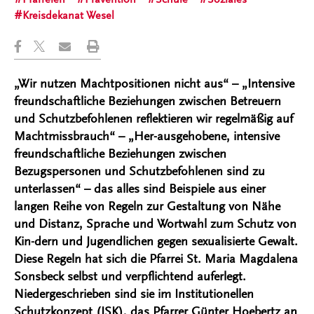
Kreisdekanat Wesel
„Wir nutzen Machtpositionen nicht aus“ – „Intensive
freundschaftliche Beziehungen zwischen Betreuern
und Schutzbefohlenen reflektieren wir regelmäßig auf
Machtmissbrauch“ – „Her-ausgehobene, intensive
freundschaftliche Beziehungen zwischen
Bezugspersonen und Schutzbefohlenen sind zu
unterlassen“ – das alles sind Beispiele aus einer
langen Reihe von Regeln zur Gestaltung von Nähe
und Distanz, Sprache und Wortwahl zum Schutz von
Kin-dern und Jugendlichen gegen sexualisierte Gewalt.
Diese Regeln hat sich die Pfarrei St. Maria Magdalena
Sonsbeck selbst und verpflichtend auferlegt.
Niedergeschrieben sind sie im Institutionellen
Schutzkonzept (ISK), das Pfarrer Günter Hoebertz an