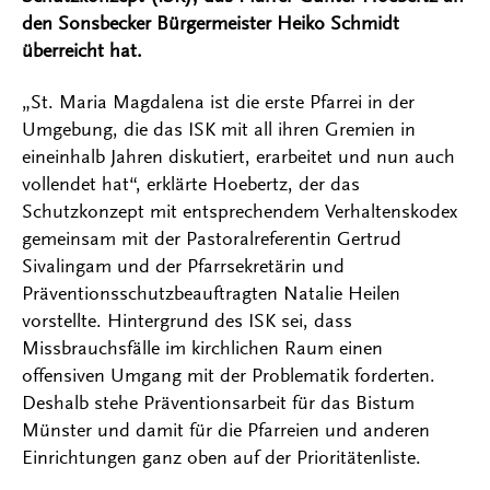
den Sonsbecker Bürgermeister Heiko Schmidt
überreicht hat.
„St. Maria Magdalena ist die erste Pfarrei in der
Umgebung, die das ISK mit all ihren Gremien in
eineinhalb Jahren diskutiert, erarbeitet und nun auch
vollendet hat“, erklärte Hoebertz, der das
Schutzkonzept mit entsprechendem Verhaltenskodex
gemeinsam mit der Pastoralreferentin Gertrud
Sivalingam und der Pfarrsekretärin und
Präventionsschutzbeauftragten Natalie Heilen
vorstellte. Hintergrund des ISK sei, dass
Missbrauchsfälle im kirchlichen Raum einen
offensiven Umgang mit der Problematik forderten.
Deshalb stehe Präventionsarbeit für das Bistum
Münster und damit für die Pfarreien und anderen
Einrichtungen ganz oben auf der Prioritätenliste.