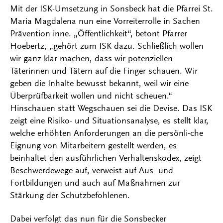
Mit der ISK-Umsetzung in Sonsbeck hat die Pfarrei St.
Maria Magdalena nun eine Vorreiterrolle in Sachen
Prävention inne. „Öffentlichkeit“, betont Pfarrer
Hoebertz, „gehört zum ISK dazu. Schließlich wollen
wir ganz klar machen, dass wir potenziellen
Täterinnen und Tätern auf die Finger schauen. Wir
geben die Inhalte bewusst bekannt, weil wir eine
Überprüfbarkeit wollen und nicht scheuen.“
Hinschauen statt Wegschauen sei die Devise. Das ISK
zeigt eine Risiko- und Situationsanalyse, es stellt klar,
welche erhöhten Anforderungen an die persönli-che
Eignung von Mitarbeitern gestellt werden, es
beinhaltet den ausführlichen Verhaltenskodex, zeigt
Beschwerdewege auf, verweist auf Aus- und
Fortbildungen und auch auf Maßnahmen zur
Stärkung der Schutzbefohlenen.
Dabei verfolgt das nun für die Sonsbecker