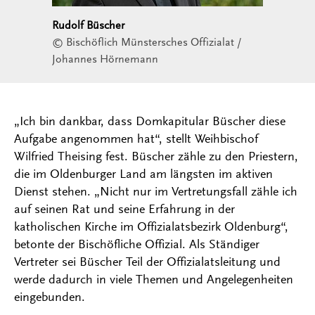
Rudolf Büscher
© Bischöflich Münstersches Offizialat /
Johannes Hörnemann
„Ich bin dankbar, dass Domkapitular Büscher diese
Aufgabe angenommen hat“, stellt Weihbischof
Wilfried Theising fest. Büscher zähle zu den Priestern,
die im Oldenburger Land am längsten im aktiven
Dienst stehen. „Nicht nur im Vertretungsfall zähle ich
auf seinen Rat und seine Erfahrung in der
katholischen Kirche im Offizialatsbezirk Oldenburg“,
betonte der Bischöfliche Offizial. Als Ständiger
Vertreter sei Büscher Teil der Offizialatsleitung und
werde dadurch in viele Themen und Angelegenheiten
eingebunden.