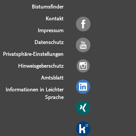
Bistumsfinder
Kontakt
Impressum
Datenschutz
Privatsphäre-Einstellungen
Hinweisgeberschutz
Amtsblatt
Informationen in Leichter
Sprache