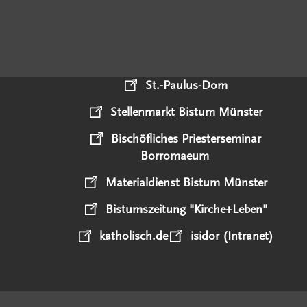
St.-Paulus-Dom
Stellenmarkt Bistum Münster
Bischöfliches Priesterseminar
Borromaeum
Materialdienst Bistum Münster
Bistumszeitung "Kirche+Leben"
katholisch.de
isidor (Intranet)