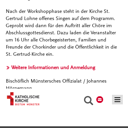
Nach der Workshopphase steht in der Kirche St.
Gertrud Lohne offenes Singen auf dem Programm.
Geprobt wird dann für den Auftritt aller Chöre im
Abschlussgottesdienst. Dazu laden die Veranstalter
um 16 Uhr alle Chorbegeisterten, Familien und
Freunde der Chorkinder und die Öffentlichkeit in die
St. Gertrud-Kirche ein.
Weitere Informationen und Anmeldung
Bischöflich Münstersches Offizialat / Johannes
Hörnemann
Kontakt
Suche