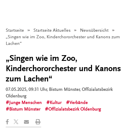
Startseite
Startseite Aktuelles
Newsübersicht
Angezeigt:
„Singen wie im Zoo, Kinderchororchester und Kanons zum
Lachen“
„Singen wie im Zoo,
Kinderchororchester und Kanons
zum Lachen“
07.05.2025, 09:31 Uhr
, Bistum Münster, Offizialatsbezirk
Oldenburg
Junge Menschen
Kultur
Verbände
Bistum Münster
Offizialatsbezirk Oldenburg