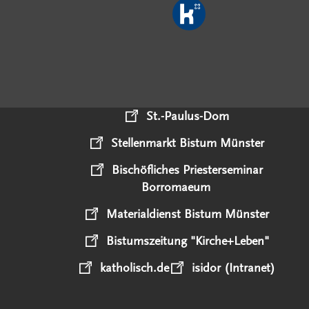
St.-Paulus-Dom
Stellenmarkt Bistum Münster
Bischöfliches Priesterseminar
Borromaeum
Materialdienst Bistum Münster
Bistumszeitung "Kirche+Leben"
katholisch.de
isidor (Intranet)