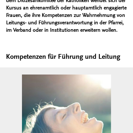
dem Diözesankomitee der Katholiken wendet sich der
Kursus an ehrenamtlich oder hauptamtlich engagierte
Frauen, die ihre Kompetenzen zur Wahrnehmung von
Leitungs- und Führungsverantwortung in der Pfarrei,
im Verband oder in Institutionen erweitern wollen.
Kompetenzen für Führung und Leitung