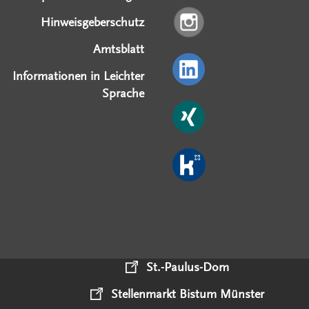
Hinweisgeberschutz
Amtsblatt
Informationen in Leichter
Sprache
St.-Paulus-Dom
Stellenmarkt Bistum Münster