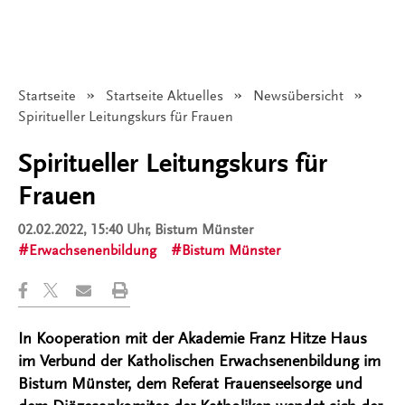
Startseite
Startseite Aktuelles
Newsübersicht
Angezeigt:
Spiritueller Leitungskurs für Frauen
Spiritueller Leitungskurs für
Frauen
02.02.2022, 15:40 Uhr
, Bistum Münster
Erwachsenenbildung
Bistum Münster
In Kooperation mit der Akademie Franz Hitze Haus
im Verbund der Katholischen Erwachsenenbildung im
Bistum Münster, dem Referat Frauenseelsorge und