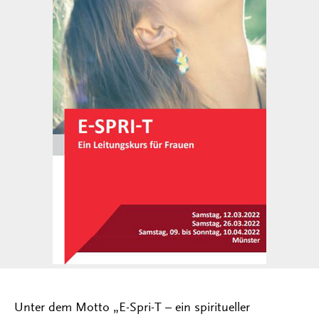
Unter dem Motto „E-Spri-T – ein spiritueller