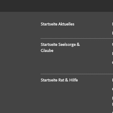
Startseite Aktuelles
Startseite Seelsorge &
Glaube
Startseite Rat & Hilfe