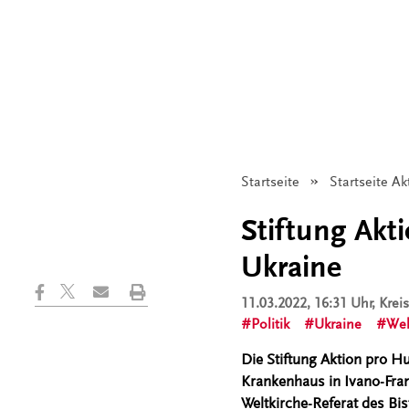
Startseite
Startseite Ak
Stiftung Akti
Ukraine
11.03.2022, 16:31 Uhr
, Kre
Politik
Ukraine
Wel
Die Stiftung Aktion pro H
Krankenhaus in Ivano-Fran
Weltkirche-Referat des Bis