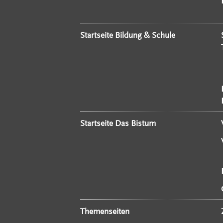
Startseite Bildung & Schule
Startseite Das Bistum
Themenseiten