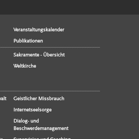
Veranstaltungskalender
Publikationen
Sakramente - Übersicht
Weltkirche
alt
Geistlicher Missbrauch
Internetseelsorge
Dialog- und
Beschwerdemanagement