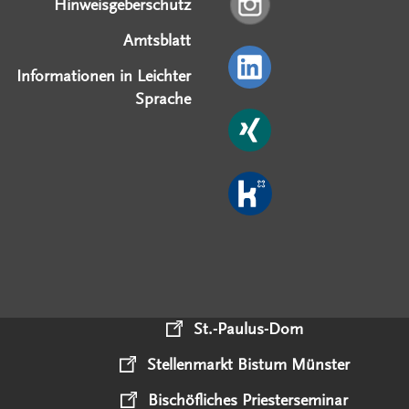
Hinweisgeberschutz
Amtsblatt
Informationen in Leichter
Sprache
St.-Paulus-Dom
Stellenmarkt Bistum Münster
Bischöfliches Priesterseminar