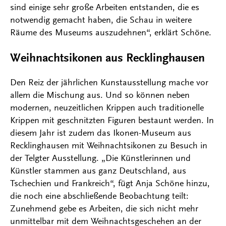
sind einige sehr große Arbeiten entstanden, die es
notwendig gemacht haben, die Schau in weitere
Räume des Museums auszudehnen“, erklärt Schöne.
Weihnachtsikonen aus Recklinghausen
Den Reiz der jährlichen Kunstausstellung mache vor
allem die Mischung aus. Und so können neben
modernen, neuzeitlichen Krippen auch traditionelle
Krippen mit geschnitzten Figuren bestaunt werden. In
diesem Jahr ist zudem das Ikonen-Museum aus
Recklinghausen mit Weihnachtsikonen zu Besuch in
der Telgter Ausstellung. „Die Künstlerinnen und
Künstler stammen aus ganz Deutschland, aus
Tschechien und Frankreich“, fügt Anja Schöne hinzu,
die noch eine abschließende Beobachtung teilt:
Zunehmend gebe es Arbeiten, die sich nicht mehr
unmittelbar mit dem Weihnachtsgeschehen an der