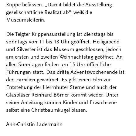
Krippe befassen. „Damit bildet die Ausstellung
gesellschaftliche Realität ab“, weiß die
Museumsleiterin.
Die Telgter Krippenausstellung ist dienstags bis
sonntags von 11 bis 18 Uhr geöffnet. Heiligabend
und Silvester ist das Museum geschlossen, jedoch
am ersten und zweiten Weihnachtstag geöffnet. An
allen Sonntagen finden um 15 Uhr öffentliche
Führungen statt. Das dritte Adventswochenende ist
den Familien gewidmet. Es gibt einen Film zur
Entstehung der Herrnhuter Sterne und auch der
Glasbläser Reinhard Börner kommt wieder. Unter
seiner Anleitung können Kinder und Erwachsene
selbst eine Christbaumkugel blasen.
Ann-Christin Ladermann