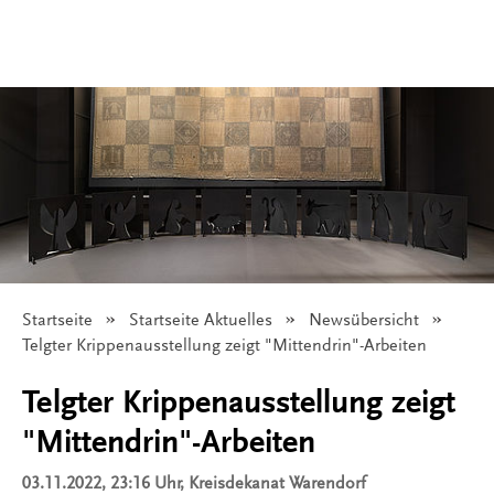
Startseite
Startseite Aktuelles
Newsübersicht
Angezeigt:
Telgter Krippenausstellung zeigt "Mittendrin"-Arbeiten
Telgter Krippenausstellung zeigt
"Mittendrin"-Arbeiten
03.11.2022, 23:16 Uhr
, Kreisdekanat Warendorf