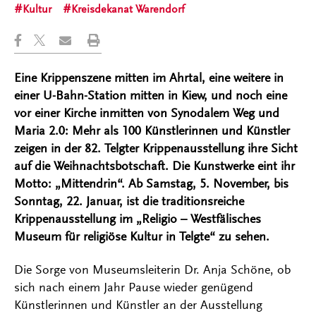
Kultur
Kreisdekanat Warendorf
Eine Krippenszene mitten im Ahrtal, eine weitere in
einer U-Bahn-Station mitten in Kiew, und noch eine
vor einer Kirche inmitten von Synodalem Weg und
Maria 2.0: Mehr als 100 Künstlerinnen und Künstler
zeigen in der 82. Telgter Krippenausstellung ihre Sicht
auf die Weihnachtsbotschaft. Die Kunstwerke eint ihr
Motto: „Mittendrin“. Ab Samstag, 5. November, bis
Sonntag, 22. Januar, ist die traditionsreiche
Krippenausstellung im „Religio – Westfälisches
Museum für religiöse Kultur in Telgte“ zu sehen.
Die Sorge von Museumsleiterin Dr. Anja Schöne, ob
sich nach einem Jahr Pause wieder genügend
Künstlerinnen und Künstler an der Ausstellung