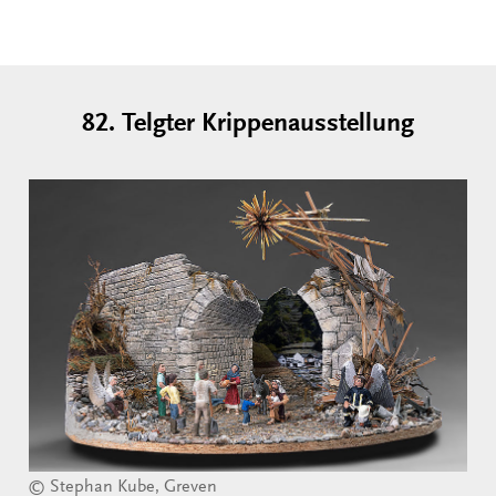
82. Telgter Krippenausstellung
© Stephan Kube, Greven