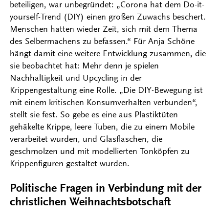
beteiligen, war unbegründet: „Corona hat dem Do-it-
yourself-Trend (DIY) einen großen Zuwachs beschert.
Menschen hatten wieder Zeit, sich mit dem Thema
des Selbermachens zu befassen.“ Für Anja Schöne
hängt damit eine weitere Entwicklung zusammen, die
sie beobachtet hat: Mehr denn je spielen
Nachhaltigkeit und Upcycling in der
Krippengestaltung eine Rolle. „Die DIY-Bewegung ist
mit einem kritischen Konsumverhalten verbunden“,
stellt sie fest. So gebe es eine aus Plastiktüten
gehäkelte Krippe, leere Tuben, die zu einem Mobile
verarbeitet wurden, und Glasflaschen, die
geschmolzen und mit modellierten Tonköpfen zu
Krippenfiguren gestaltet wurden.
Politische Fragen in Verbindung mit der
christlichen Weihnachtsbotschaft