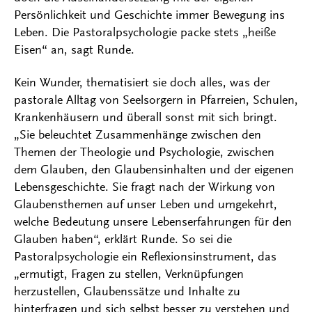
Persönlichkeit und Geschichte immer Bewegung ins
Leben. Die Pastoralpsychologie packe stets „heiße
Eisen“ an, sagt Runde.
Kein Wunder, thematisiert sie doch alles, was der
pastorale Alltag von Seelsorgern in Pfarreien, Schulen,
Krankenhäusern und überall sonst mit sich bringt.
„Sie beleuchtet Zusammenhänge zwischen den
Themen der Theologie und Psychologie, zwischen
dem Glauben, den Glaubensinhalten und der eigenen
Lebensgeschichte. Sie fragt nach der Wirkung von
Glaubensthemen auf unser Leben und umgekehrt,
welche Bedeutung unsere Lebenserfahrungen für den
Glauben haben“, erklärt Runde. So sei die
Pastoralpsychologie ein Reflexionsinstrument, das
„ermutigt, Fragen zu stellen, Verknüpfungen
herzustellen, Glaubenssätze und Inhalte zu
hinterfragen und sich selbst besser zu verstehen und