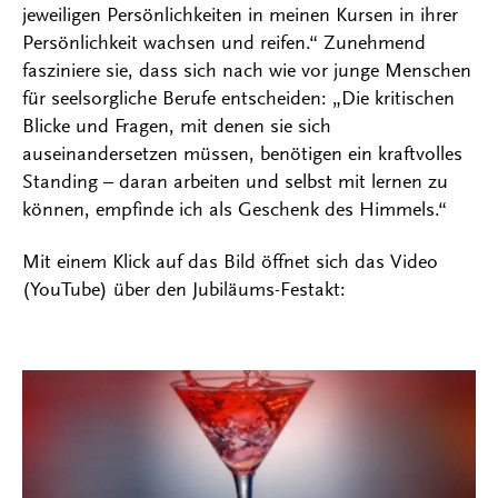
jeweiligen Persönlichkeiten in meinen Kursen in ihrer
Persönlichkeit wachsen und reifen.“ Zunehmend
fasziniere sie, dass sich nach wie vor junge Menschen
für seelsorgliche Berufe entscheiden: „Die kritischen
Blicke und Fragen, mit denen sie sich
auseinandersetzen müssen, benötigen ein kraftvolles
Standing – daran arbeiten und selbst mit lernen zu
können, empfinde ich als Geschenk des Himmels.“
Mit einem Klick auf das Bild öffnet sich das Video
(YouTube) über den Jubiläums-Festakt: