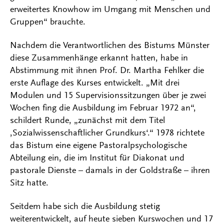
erweitertes Knowhow im Umgang mit Menschen und
Gruppen“ brauchte.
Nachdem die Verantwortlichen des Bistums Münster
diese Zusammenhänge erkannt hatten, habe in
Abstimmung mit ihnen Prof. Dr. Martha Fehlker die
erste Auflage des Kurses entwickelt. „Mit drei
Modulen und 15 Supervisionssitzungen über je zwei
Wochen fing die Ausbildung im Februar 1972 an“,
schildert Runde, „zunächst mit dem Titel
,Sozialwissenschaftlicher Grundkurs‘.“ 1978 richtete
das Bistum eine eigene Pastoralpsychologische
Abteilung ein, die im Institut für Diakonat und
pastorale Dienste – damals in der Goldstraße – ihren
Sitz hatte.
Seitdem habe sich die Ausbildung stetig
weiterentwickelt, auf heute sieben Kurswochen und 17