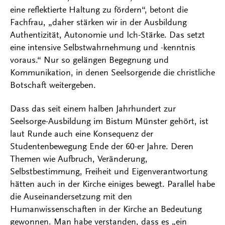
eine reflektierte Haltung zu fördern“, betont die
Fachfrau, „daher stärken wir in der Ausbildung
Authentizität, Autonomie und Ich-Stärke. Das setzt
eine intensive Selbstwahrnehmung und -kenntnis
voraus.“ Nur so gelängen Begegnung und
Kommunikation, in denen Seelsorgende die christliche
Botschaft weitergeben.
Dass das seit einem halben Jahrhundert zur
Seelsorge-Ausbildung im Bistum Münster gehört, ist
laut Runde auch eine Konsequenz der
Studentenbewegung Ende der 60-er Jahre. Deren
Themen wie Aufbruch, Veränderung,
Selbstbestimmung, Freiheit und Eigenverantwortung
hätten auch in der Kirche einiges bewegt. Parallel habe
die Auseinandersetzung mit den
Humanwissenschaften in der Kirche an Bedeutung
gewonnen. Man habe verstanden, dass es „ein