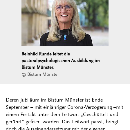
Reinhild Runde leitet die
pastoralpsychologischen Ausbildung im
Bistum Münster.
© Bistum Münster
Deren Jubiläum im Bistum Münster ist Ende
September – mit einjähriger Corona-Verzögerung –mit
einem Festakt unter dem Leitwort „Geschüttelt und
gerührt“ gefeiert worden. Das Leitwort passt, bringt
doch die Auseinandersetzung mit der eigenen