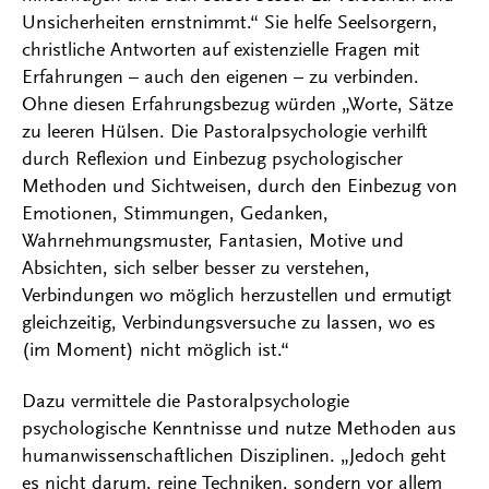
Unsicherheiten ernstnimmt.“ Sie helfe Seelsorgern,
christliche Antworten auf existenzielle Fragen mit
Erfahrungen – auch den eigenen – zu verbinden.
Ohne diesen Erfahrungsbezug würden „Worte, Sätze
zu leeren Hülsen. Die Pastoralpsychologie verhilft
durch Reflexion und Einbezug psychologischer
Methoden und Sichtweisen, durch den Einbezug von
Emotionen, Stimmungen, Gedanken,
Wahrnehmungsmuster, Fantasien, Motive und
Absichten, sich selber besser zu verstehen,
Verbindungen wo möglich herzustellen und ermutigt
gleichzeitig, Verbindungsversuche zu lassen, wo es
(im Moment) nicht möglich ist.“
Dazu vermittele die Pastoralpsychologie
psychologische Kenntnisse und nutze Methoden aus
humanwissenschaftlichen Disziplinen. „Jedoch geht
es nicht darum, reine Techniken, sondern vor allem