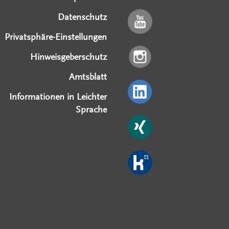
Datenschutz
Privatsphäre-Einstellungen
Hinweisgeberschutz
Amtsblatt
Informationen in Leichter
Sprache