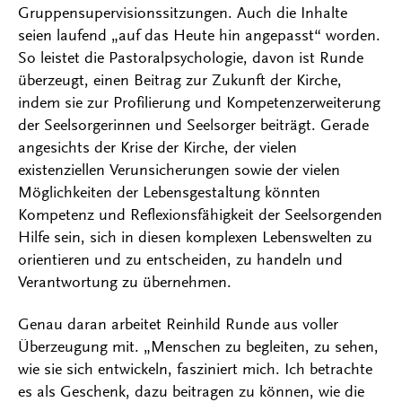
Gruppensupervisionssitzungen. Auch die Inhalte
seien laufend „auf das Heute hin angepasst“ worden.
So leistet die Pastoralpsychologie, davon ist Runde
überzeugt, einen Beitrag zur Zukunft der Kirche,
indem sie zur Profilierung und Kompetenzerweiterung
der Seelsorgerinnen und Seelsorger beiträgt. Gerade
angesichts der Krise der Kirche, der vielen
existenziellen Verunsicherungen sowie der vielen
Möglichkeiten der Lebensgestaltung könnten
Kompetenz und Reflexionsfähigkeit der Seelsorgenden
Hilfe sein, sich in diesen komplexen Lebenswelten zu
orientieren und zu entscheiden, zu handeln und
Verantwortung zu übernehmen.
Genau daran arbeitet Reinhild Runde aus voller
Überzeugung mit. „Menschen zu begleiten, zu sehen,
wie sie sich entwickeln, fasziniert mich. Ich betrachte
es als Geschenk, dazu beitragen zu können, wie die