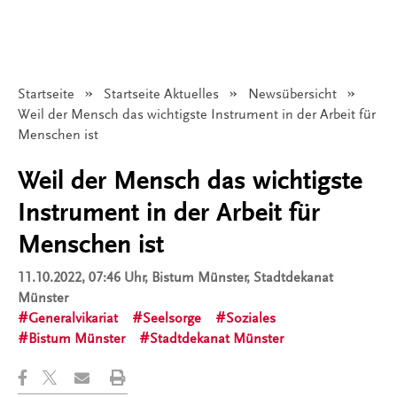
Startseite
Startseite Aktuelles
Newsübersicht
Angezeigt:
Weil der Mensch das wichtigste Instrument in der Arbeit für
Menschen ist
Weil der Mensch das wichtigste
Instrument in der Arbeit für
Menschen ist
11.10.2022, 07:46 Uhr
, Bistum Münster, Stadtdekanat
Münster
Generalvikariat
Seelsorge
Soziales
Bistum Münster
Stadtdekanat Münster