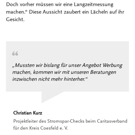
Doch vorher müssen wir eine Langzeitmessung
machen.“ Diese Aussicht zaubert ein Lächeln auf ihr
Gesicht.
„Mussten wir bislang für unser Angebot Werbung
machen, kommen wir mit unseren Beratungen
inzwischen nicht mehr hinterher.“
Christian Kurz
Projektleiter des Stromspar-Checks beim Caritasverband
für den Kreis Coesfeld e. V.