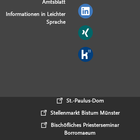
Amtsblatt
Informationen in Leichter
Sprache
St.-Paulus-Dom
Stellenmarkt Bistum Münster
Bischöfliches Priesterseminar
Borromaeum