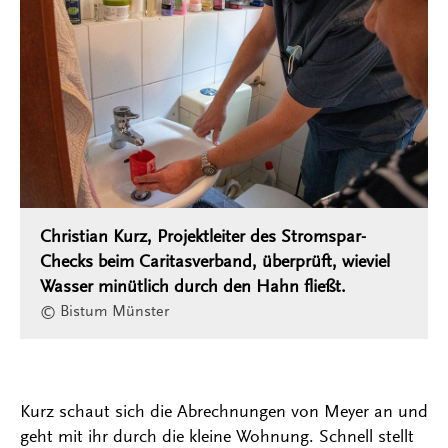
Christian Kurz, Projektleiter des Stromspar-
Checks beim Caritasverband, überprüft, wieviel
Wasser minütlich durch den Hahn fließt.
© Bistum Münster
Kurz schaut sich die Abrechnungen von Meyer an und
geht mit ihr durch die kleine Wohnung. Schnell stellt