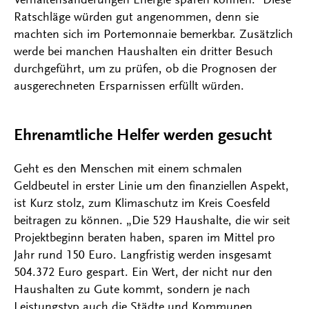
Ratschläge würden gut angenommen, denn sie
machten sich im Portemonnaie bemerkbar. Zusätzlich
werde bei manchen Haushalten ein dritter Besuch
durchgeführt, um zu prüfen, ob die Prognosen der
ausgerechneten Ersparnissen erfüllt würden.
Ehrenamtliche Helfer werden gesucht
Geht es den Menschen mit einem schmalen
Geldbeutel in erster Linie um den finanziellen Aspekt,
ist Kurz stolz, zum Klimaschutz im Kreis Coesfeld
beitragen zu können. „Die 529 Haushalte, die wir seit
Projektbeginn beraten haben, sparen im Mittel pro
Jahr rund 150 Euro. Langfristig werden insgesamt
504.372 Euro gespart. Ein Wert, der nicht nur den
Haushalten zu Gute kommt, sondern je nach
Leistungstyp auch die Städte und Kommunen