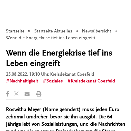
Startseite
Startseite Aktuelles
Newsübersicht
Angezeigt:
Wenn die Energiekrise tief ins Leben eingreift
Wenn die Energiekrise tief ins
Leben eingreift
25.08.2022, 19:10 Uhr
, Kreisdekanat Coesfeld
Nachhaltigkeit
Soziales
Kreisdekanat Coesfeld
Roswitha Meyer (Name geändert) muss jeden Euro
zehnmal umdrehen bevor sie ihn ausgibt. Die 64-
Jährige lebt von Sozialleistungen, und die Nachrichten