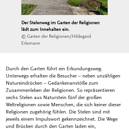
Der Stelenweg im Garten der Religionen
lädt zum Innehalten ein.
© Garten der Religionen/Hildegard
Erlemann
Durch den Garten führt ein Erkundungsweg.
Unterwegs erhalten die Besucher – neben unzähligen
Natureindrücken – Gedankenanstöße zum
Zusammenleben der Religionen. So repräsentieren
sechs Stelen aus Naturstein fünf der großen
Weltreligionen sowie Menschen, die sich keiner dieser
Religionen zugehörig fühlen. Die Stelen sind mit
jeweils einem Impulswort gekennzeichnet. Die Wege
und Brücken durch den Garten laden ein,