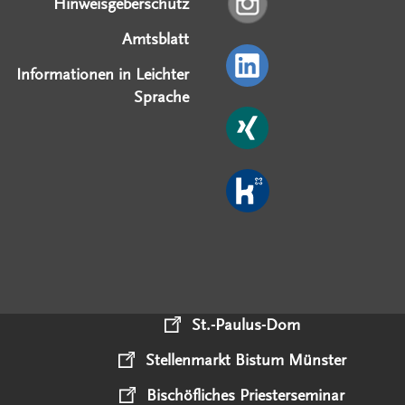
Hinweisgeberschutz
Amtsblatt
Informationen in Leichter
Sprache
St.-Paulus-Dom
Stellenmarkt Bistum Münster
Bischöfliches Priesterseminar