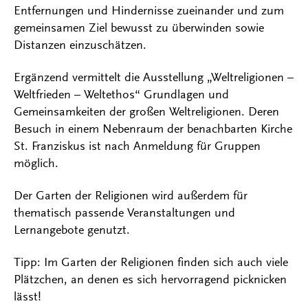
Entfernungen und Hindernisse zueinander und zum
gemeinsamen Ziel bewusst zu überwinden sowie
Distanzen einzuschätzen.
Ergänzend vermittelt die Ausstellung „Weltreligionen –
Weltfrieden – Weltethos“ Grundlagen und
Gemeinsamkeiten der großen Weltreligionen. Deren
Besuch in einem Nebenraum der benachbarten Kirche
St. Franziskus ist nach Anmeldung für Gruppen
möglich.
Der Garten der Religionen wird außerdem für
thematisch passende Veranstaltungen und
Lernangebote genutzt.
Tipp: Im Garten der Religionen finden sich auch viele
Plätzchen, an denen es sich hervorragend picknicken
lässt!