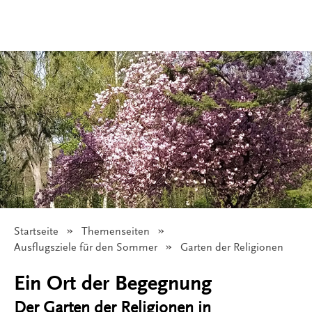
Startseite
Themenseiten
Ausflugsziele für den Sommer
Angezeigt:
Garten der Religionen
Ein Ort der Begegnung
Der Garten der Religionen in