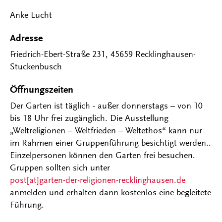
Anke Lucht
Adresse
Friedrich-Ebert-Straße 231, 45659 Recklinghausen-
Stuckenbusch
Öffnungszeiten
Der Garten ist täglich - außer donnerstags – von 10
bis 18 Uhr frei zugänglich. Die Ausstellung
„Weltreligionen – Weltfrieden – Weltethos“ kann nur
im Rahmen einer Gruppenführung besichtigt werden..
Einzelpersonen können den Garten frei besuchen.
Gruppen sollten sich unter
post[at]garten-der-religionen-recklinghausen.de
anmelden und erhalten dann kostenlos eine begleitete
Führung.