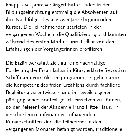
knapp zwei Jahre verlängert hatte, trafen in der
Bildungseinrichtung erstmalig die Absolventen auf
ihre Nachfolger des alle zwei Jahre beginnenden
Kurses. Die Teilnehmenden starteten in der
vergangenen Woche in die Qualifizierung und konnten
während des ersten Moduls unmittelbar von den
Erfahrungen der Vorgängerinnen profitieren.
Die Erzählwerkstatt zielt auf eine nachhaltige
Förderung der Erzählkultur in Kitas, erklärte Sebastian
Schiffmann vom Aktionsprogramm. Es gehe darum,
die Kompetenz des freien Erzählens durch fachliche
Begleitung zu entwickeln und im jeweils eigenen
pädagogischen Kontext gezielt einsetzen zu können,
so der Referent der Akademie Franz Hitze Haus. In
verschiedenen aufeinander aufbauenden
Kursabschnitten sind die Teilnehmer in den
vergangenen Monaten befähigt worden, traditionelle