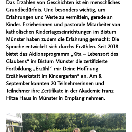
Das Erzählen von Geschichten ist ein menschliches
Grundbedürfnis. Und besonders wichtig, um
Erfahrungen und Werte zu vermitteln, gerade an
Kinder. Erzieherinnen und pastorale Mitarbeiter von
katholischen Kindertageseinrichtungen im Bistum
Münster haben zudem die Erfahrung gemacht: Die
Sprache entwickelt sich durchs Erzählen. Seit 2018
bietet das Aktionsprogramm „Kita – Lebensort des
Glaubens“ im Bistum Münster die zertifizierte
Fortbildung „Erzähl´ mir Deine Hoffnung –
Erzählwerkstatt im Kindergarten“ an. Am 8.
September konnten 20 Teilnehmerinnen und
Teilnehmer ihre Zertifikate in der Akademie Franz
Hitze Haus in Münster in Empfang nehmen.