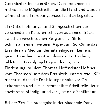
Geschichten frei zu erzählen. Dabei bekamen sie
methodische Möglichkeiten an die Hand und wurden
während eine Erprobungsphase fachlich begleitet.
„Erzählte Hoffnungs- und Sinngeschichten aus
verschiedenen Kulturen schlagen auch eine Brücke
zwischen verschiedenen Religionen“, führte
Schiffmann einen weiteren Aspekt an. So könne das
Erzählen als Medium des interreligiösen Lernens
genutzt werden. Den Abschluss der Fortbildung
bildete ein Erzählprojekttag in der eigenen
Einrichtung, bei dem Thomas Hoffmeister-Höfener
vom Theomobil mit dem Erzählzelt unterstützte. „Wir
möchten, dass die Fortbildungsinhalte vor Ort
ankommen und die Teilnehmer ihre Arbeit reflektieren
sowie selbstständig umsetzen“, betonte Schiffmann.
Bei der Zertifikatsübergabe in der Akademie Franz