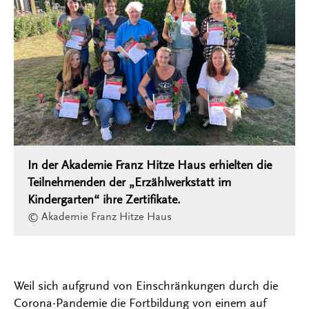
In der Akademie Franz Hitze Haus erhielten die
Teilnehmenden der „Erzählwerkstatt im
Kindergarten“ ihre Zertifikate.
© Akademie Franz Hitze Haus
Weil sich aufgrund von Einschränkungen durch die
Corona-Pandemie die Fortbildung von einem auf