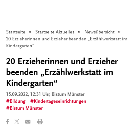
Startseite
Startseite Aktuelles
Newsübersicht
Angezeigt:
20 Erzieherinnen und Erzieher beenden „Erzählwerkstatt im
Kindergarten“
20 Erzieherinnen und Erzieher
beenden „Erzählwerkstatt im
Kindergarten“
15.09.2022, 12:31 Uhr
, Bistum Münster
Bildung
Kindertageseinrichtungen
Bistum Münster