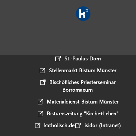
St.-Paulus-Dom
Stellenmarkt Bistum Münster
Bischöfliches Priesterseminar
Borromaeum
Materialdienst Bistum Münster
Bistumszeitung "Kirche+Leben"
katholisch.de
isidor (Intranet)