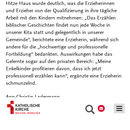
Hitze Haus wurde deutlich, was die Erzieherinnen
und Erzieher von der Qualifizierung in ihre tägliche
Arbeit mit den Kindern mitnehmen: „Das Erzählen
biblischer Geschichten findet nun jede Woche in
unserer Kita statt und gelegentlich in unserer
Gemeinde“, berichtete eine Erzieherin, während sich
andere für die „hochwertige und professionelle
Fortbildung“ bedankten. Auswirkungen habe das
Gelernte sogar auf den privaten Bereich: „Meine
Enkelkinder profitieren davon, dass ich jetzt
professionell erzählen kann“, ergänzte eine Erzieherin
schmunzelnd.
Ann-Christin Ladermann
Kontakt
Suche