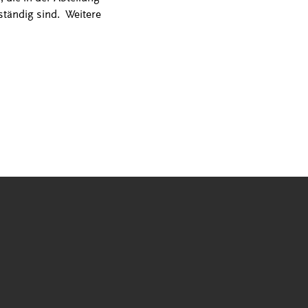
uständig sind. Weitere