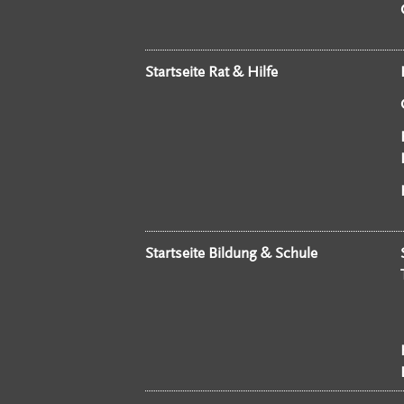
Startseite Rat & Hilfe
Startseite Bildung & Schule