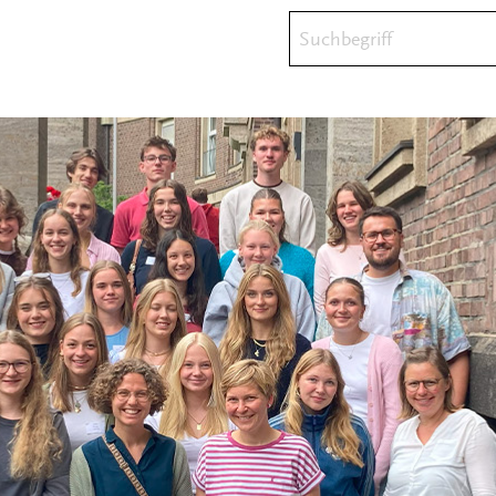
Suchbegriff