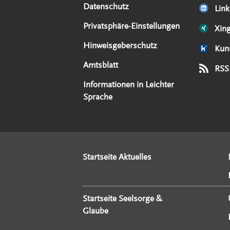
Datenschutz
Link
Privatsphäre-Einstellungen
Xin
Hinweisgeberschutz
Kun
Amtsblatt
RSS
Informationen in Leichter
Sprache
Startseite Aktuelles
Startseite Seelsorge &
Glaube