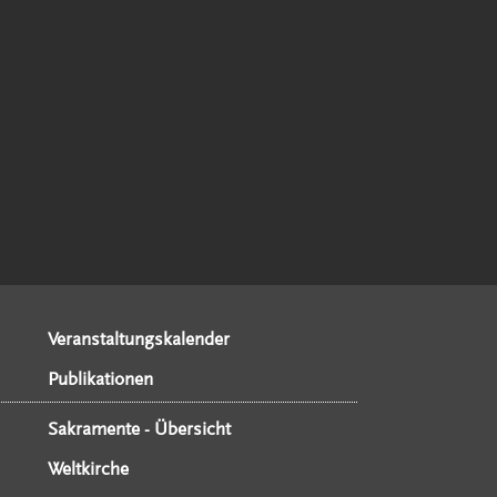
Veranstaltungskalender
Publikationen
Sakramente - Übersicht
Weltkirche