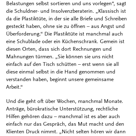
Belastungen selbst sortieren und uns vorlegen“, sagt
die Schuldner- und Insolvenzberaterin. „Klassisch ist
da die Plastiktüte, in der sie alle Briefe und Schreiben
gesteckt haben, ohne sie zu öffnen – aus Angst und
Überforderung.“ Die Plastiktüte ist manchmal auch
eine Schublade oder ein Küchenschrank. Gemein ist
diesen Orten, dass sich dort Rechnungen und
Mahnungen türmen. „Sie können sie uns nicht
einfach auf den Tisch schütten – erst wenn sie all
diese einmal selbst in die Hand genommen und
verstanden haben, beginnt unsere gemeinsame
Arbeit.“
Und die geht oft über Wochen, manchmal Monate.
Anträge, bürokratische Unterstützung, rechtliche
Hilfen gehören dazu – manchmal ist es aber auch
einfach nur das Gespräch, das Mut macht und den
Klienten Druck nimmt. „Nicht selten hören wir dann