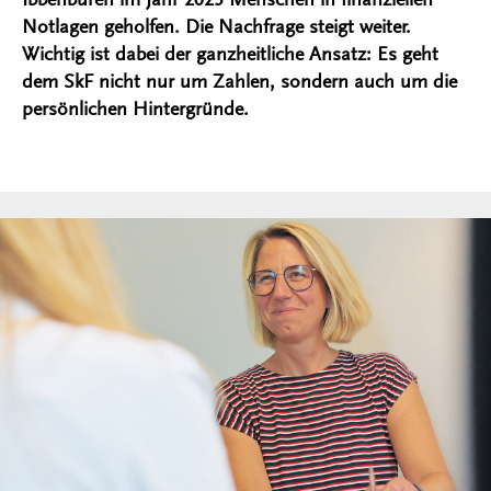
Notlagen geholfen. Die Nachfrage steigt weiter.
Wichtig ist dabei der ganzheitliche Ansatz: Es geht
dem SkF nicht nur um Zahlen, sondern auch um die
persönlichen Hintergründe.