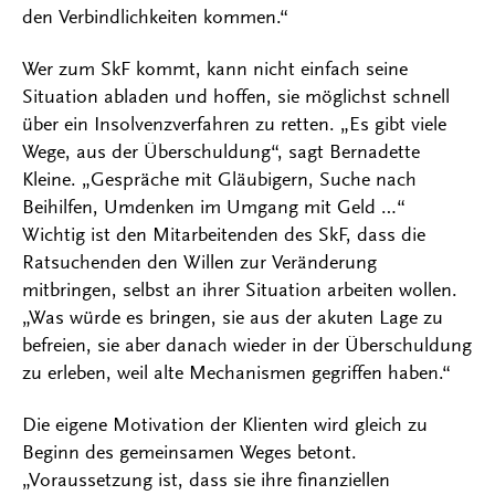
den Verbindlichkeiten kommen.“
Wer zum SkF kommt, kann nicht einfach seine
Situation abladen und hoffen, sie möglichst schnell
über ein Insolvenzverfahren zu retten. „Es gibt viele
Wege, aus der Überschuldung“, sagt Bernadette
Kleine. „Gespräche mit Gläubigern, Suche nach
Beihilfen, Umdenken im Umgang mit Geld …“
Wichtig ist den Mitarbeitenden des SkF, dass die
Ratsuchenden den Willen zur Veränderung
mitbringen, selbst an ihrer Situation arbeiten wollen.
„Was würde es bringen, sie aus der akuten Lage zu
befreien, sie aber danach wieder in der Überschuldung
zu erleben, weil alte Mechanismen gegriffen haben.“
Die eigene Motivation der Klienten wird gleich zu
Beginn des gemeinsamen Weges betont.
„Voraussetzung ist, dass sie ihre finanziellen