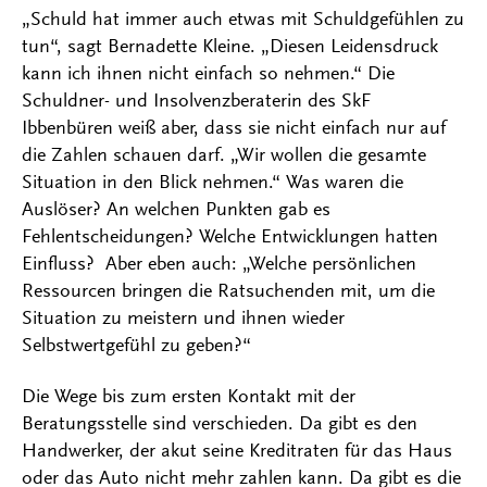
„Schuld hat immer auch etwas mit Schuldgefühlen zu
tun“, sagt Bernadette Kleine. „Diesen Leidensdruck
kann ich ihnen nicht einfach so nehmen.“ Die
Schuldner- und Insolvenzberaterin des SkF
Ibbenbüren weiß aber, dass sie nicht einfach nur auf
die Zahlen schauen darf. „Wir wollen die gesamte
Situation in den Blick nehmen.“ Was waren die
Auslöser? An welchen Punkten gab es
Fehlentscheidungen? Welche Entwicklungen hatten
Einfluss? Aber eben auch: „Welche persönlichen
Ressourcen bringen die Ratsuchenden mit, um die
Situation zu meistern und ihnen wieder
Selbstwertgefühl zu geben?“
Die Wege bis zum ersten Kontakt mit der
Beratungsstelle sind verschieden. Da gibt es den
Handwerker, der akut seine Kreditraten für das Haus
oder das Auto nicht mehr zahlen kann. Da gibt es die