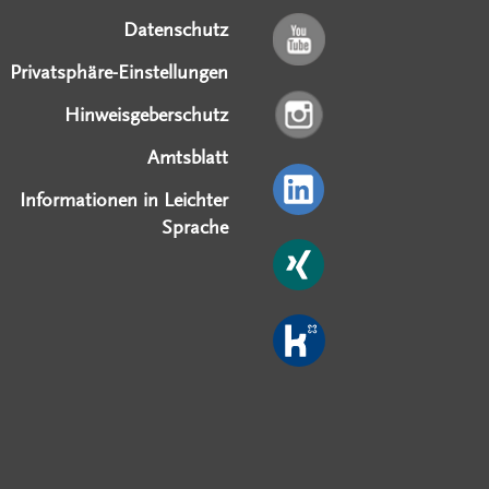
Datenschutz
Privatsphäre-Einstellungen
Hinweisgeberschutz
Amtsblatt
Informationen in Leichter
Sprache