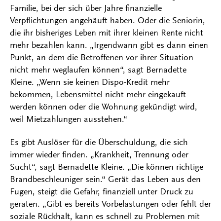
Familie, bei der sich über Jahre finanzielle
Verpflichtungen angehäuft haben. Oder die Seniorin,
die ihr bisheriges Leben mit ihrer kleinen Rente nicht
mehr bezahlen kann. „Irgendwann gibt es dann einen
Punkt, an dem die Betroffenen vor ihrer Situation
nicht mehr weglaufen können“, sagt Bernadette
Kleine. „Wenn sie keinen Dispo-Kredit mehr
bekommen, Lebensmittel nicht mehr eingekauft
werden können oder die Wohnung gekündigt wird,
weil Mietzahlungen ausstehen.“
Es gibt Auslöser für die Überschuldung, die sich
immer wieder finden. „Krankheit, Trennung oder
Sucht“, sagt Bernadette Kleine. „Die können richtige
Brandbeschleuniger sein.“ Gerät das Leben aus den
Fugen, steigt die Gefahr, finanziell unter Druck zu
geraten. „Gibt es bereits Vorbelastungen oder fehlt der
soziale Rückhalt, kann es schnell zu Problemen mit