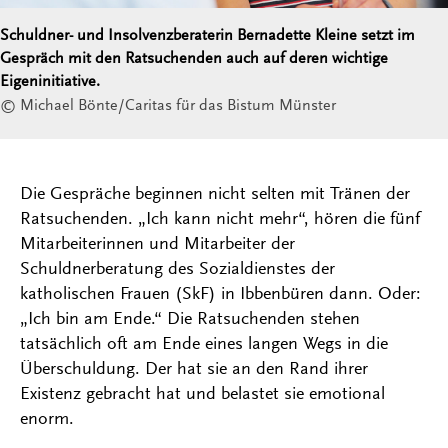
Schuldner- und Insolvenzberaterin Bernadette Kleine setzt im
Gespräch mit den Ratsuchenden auch auf deren wichtige
Eigeninitiative.
© Michael Bönte/Caritas für das Bistum Münster
Die Gespräche beginnen nicht selten mit Tränen der
Ratsuchenden. „Ich kann nicht mehr“, hören die fünf
Mitarbeiterinnen und Mitarbeiter der
Schuldnerberatung des Sozialdienstes der
katholischen Frauen (SkF) in Ibbenbüren dann. Oder:
„Ich bin am Ende.“ Die Ratsuchenden stehen
tatsächlich oft am Ende eines langen Wegs in die
Überschuldung. Der hat sie an den Rand ihrer
Existenz gebracht hat und belastet sie emotional
enorm.