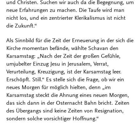
und Christen. Suchen wir auch da die Begegnung, um
neue Erfahrungen zu machen. Die Taufe wird man
nicht los, und ein zentrierter Klerikalismus ist nicht
die Zukunft.“
Als Sinnbild für die Zeit der Erneuerung in der sich die
Kirche momentan befände, wählte Schavan den
Karsamstag: „Nach der Zeit der großen Gefühle,
umjubelter Einzug Jesu in Jerusalem, Verrat,
Verurteilung, Kreuzigung, ist der Karsamstag leer.
Erschöpft. Still.“ Es stelle sich die Frage, ob wir ein
neues Morgen für möglich hielten, denn „im
Karsamstag steckt die Ahnung eines neuen Morgen,
das sich dann in der Osternacht Bahn bricht. Zeiten
des Übergangs sind keine Zeiten von Resignation,
sondern solche vorsichtiger Hoffnung.“