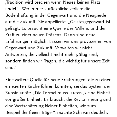
‚Tradition wird brechen wenn Neues keinen Platz
findet.‘“ Wer immer zurückblicke verliere die
Bodenhaftung in der Gegenwart und die Neugierde
auf die Zukunft. Sie appellierte: „Geistesgegenwart ist
gefragt. Es braucht eine Quelle des Willens und der
Kraft zu einer neuen Präsenz. Dann sind neue
Erfahrungen möglich. Lassen wir uns provozieren von
Gegenwart und Zukunft. Verwalten wir nicht
Antworten, die vielleicht nicht mehr gültig sind,
sondern finden wir Fragen, die wichtig für unsere Zeit
sind.“
Eine weitere Quelle für neue Erfahrungen, die zu einer
erneuerten Kirche führen könnten, sei das System der
Subsidiarität: „Die Formel muss lauten ‚kleine Einheit
vor großer Einheit‘. Es braucht die Revitalisierung und
eine Wertschätzung kleiner Einheiten, wie zum
Beispiel der freien Träger“, machte Schavan deutlich.