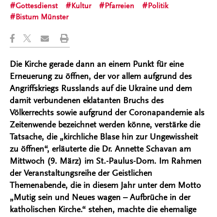
Gottesdienst
Kultur
Pfarreien
Politik
Bistum Münster
Die Kirche gerade dann an einem Punkt für eine
Erneuerung zu öffnen, der vor allem aufgrund des
Angriffskriegs Russlands auf die Ukraine und dem
damit verbundenen eklatanten Bruchs des
Völkerrechts sowie aufgrund der Coronapandemie als
Zeitenwende bezeichnet werden könne, verstärke die
Tatsache, die „kirchliche Blase hin zur Ungewissheit
zu öffnen“, erläuterte die Dr. Annette Schavan am
Mittwoch (9. März) im St.-Paulus-Dom. Im Rahmen
der Veranstaltungsreihe der Geistlichen
Themenabende, die in diesem Jahr unter dem Motto
„Mutig sein und Neues wagen – Aufbrüche in der
katholischen Kirche.“ stehen, machte die ehemalige