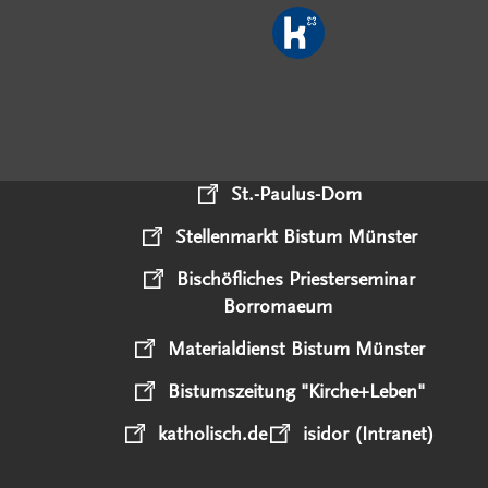
St.-Paulus-Dom
Stellenmarkt Bistum Münster
Bischöfliches Priesterseminar
Borromaeum
Materialdienst Bistum Münster
Bistumszeitung "Kirche+Leben"
katholisch.de
isidor (Intranet)