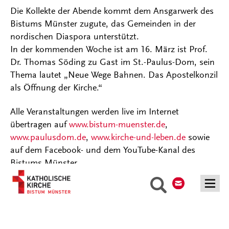
Die Kollekte der Abende kommt dem Ansgarwerk des
Bistums Münster zugute, das Gemeinden in der
nordischen Diaspora unterstützt.
In der kommenden Woche ist am 16. März ist Prof.
Dr. Thomas Söding zu Gast im St.-Paulus-Dom, sein
Thema lautet „Neue Wege Bahnen. Das Apostelkonzil
als Öffnung der Kirche.“
Alle Veranstaltungen werden live im Internet
übertragen auf
www.bistum-muenster.de
,
www.paulusdom.de
,
www.kirche-und-leben.de
sowie
auf dem Facebook- und dem YouTube-Kanal des
Bistums Münster.
Kontakt
Suche