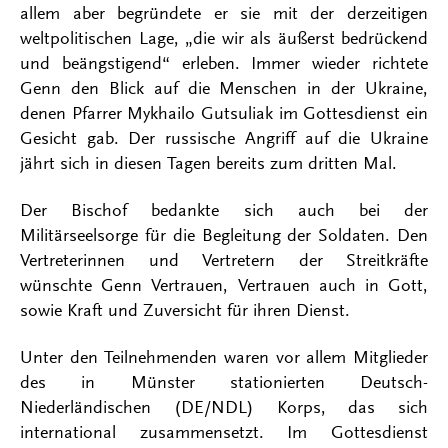
allem aber begründete er sie mit der derzeitigen
weltpolitischen Lage, „die wir als äußerst bedrückend
und beängstigend“ erleben. Immer wieder richtete
Genn den Blick auf die Menschen in der Ukraine,
denen Pfarrer Mykhailo Gutsuliak im Gottesdienst ein
Gesicht gab. Der russische Angriff auf die Ukraine
jährt sich in diesen Tagen bereits zum dritten Mal.
Der Bischof bedankte sich auch bei der
Militärseelsorge für die Begleitung der Soldaten. Den
Vertreterinnen und Vertretern der Streitkräfte
wünschte Genn Vertrauen, Vertrauen auch in Gott,
sowie Kraft und Zuversicht für ihren Dienst.
Unter den Teilnehmenden waren vor allem Mitglieder
des in Münster stationierten Deutsch-
Niederländischen (DE/NDL) Korps, das sich
international zusammensetzt. Im Gottesdienst