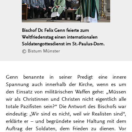
Bischof Dr. Felix Genn feierte zum
Weltfriedenstag einen internationalen
Soldatengottesdienst im St.-Paulus-Dom.
© Bistum Münster
Genn benannte in seiner Predigt eine innere
Spannung auch innerhalb der Kirche, wenn es um
den Einsatz von militärischen Waffen gehe: „Müssen
wir als Christinnen und Christen nicht eigentlich alle
totale Pazifisten sein?“ Die Antwort des Bischofs war
eindeutig: „Wir sind es nicht, weil wir Realisten sind“,
erklärte er – und begründete seine Haltung mit dem
Auftrag der Soldaten, dem Frieden zu dienen. Vor