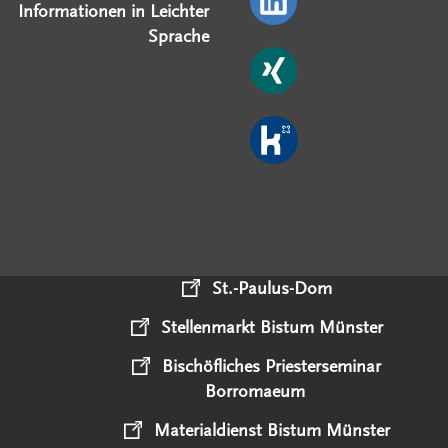
Informationen in Leichter
Sprache
St.-Paulus-Dom
Stellenmarkt Bistum Münster
Bischöfliches Priesterseminar
Borromaeum
Materialdienst Bistum Münster