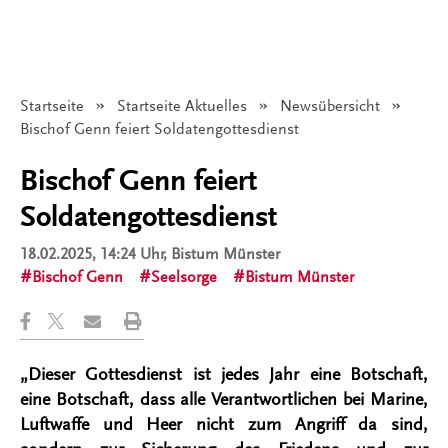
Startseite
Startseite Aktuelles
Newsübersicht
Angezeigt:
Bischof Genn feiert Soldatengottesdienst
Bischof Genn feiert
Soldatengottesdienst
18.02.2025, 14:24 Uhr
, Bistum Münster
Bischof Genn
Seelsorge
Bistum Münster
„Dieser Gottesdienst ist jedes Jahr eine Botschaft,
eine Botschaft, dass alle Verantwortlichen bei Marine,
Luftwaffe und Heer nicht zum Angriff da sind,