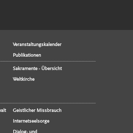
Veranstaltungskalender
Publikationen
Sakramente - Übersicht
Weltkirche
alt
Geistlicher Missbrauch
Internetseelsorge
Dialog- und