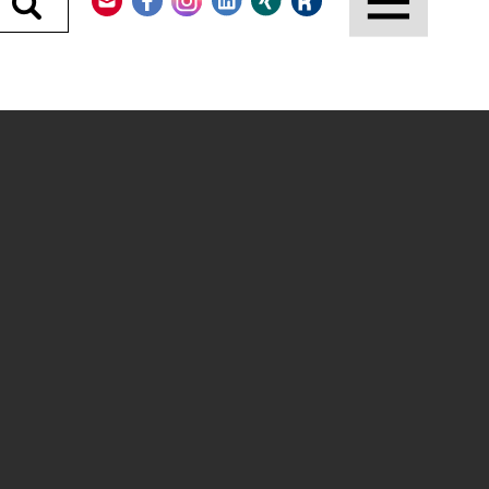
Durchsuchen