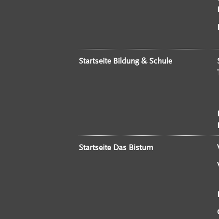
Startseite Bildung & Schule
Startseite Das Bistum