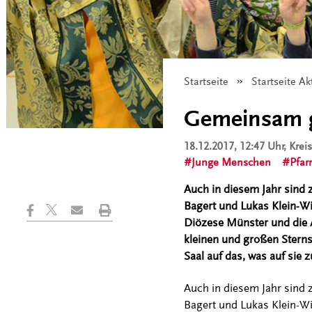
Startseite
Startseite Ak
Gemeinsam g
18.12.2017, 12:47 Uhr
, Kre
Junge Menschen
Pfar
Auch in diesem Jahr sind 
Bagert und Lukas Klein-W
Diözese Münster und die A
kleinen und großen Sterns
Saal auf das, was auf sie
Auch in diesem Jahr sind 
Bagert und Lukas Klein-W