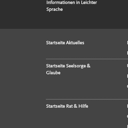
Informationen in Leichter
Sprache
Startseite Aktuelles
Startseite Seelsorge &
Glaube
Startseite Rat & Hilfe