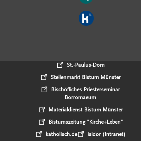
St.-Paulus-Dom
Stellenmarkt Bistum Münster
Bischöfliches Priesterseminar
Borromaeum
Materialdienst Bistum Münster
Bistumszeitung "Kirche+Leben"
katholisch.de
isidor (Intranet)