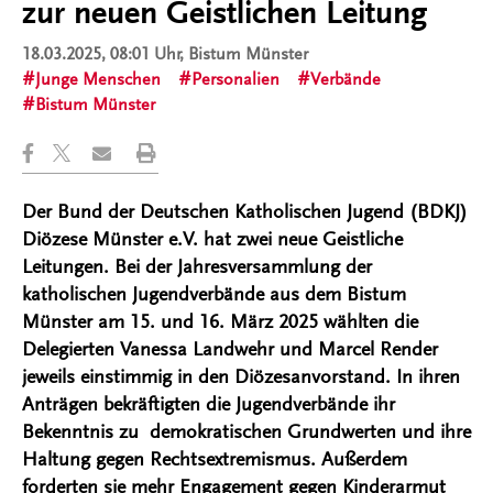
zur neuen Geistlichen Leitung
18.03.2025, 08:01 Uhr
, Bistum Münster
Junge Menschen
Personalien
Verbände
Bistum Münster
Der Bund der Deutschen Katholischen Jugend (BDKJ)
Diözese Münster e.V. hat zwei neue Geistliche
Leitungen. Bei der Jahresversammlung der
katholischen Jugendverbände aus dem Bistum
Münster am 15. und 16. März 2025 wählten die
Delegierten Vanessa Landwehr und Marcel Render
jeweils einstimmig in den Diözesanvorstand. In ihren
Anträgen bekräftigten die Jugendverbände ihr
Bekenntnis zu demokratischen Grundwerten und ihre
Haltung gegen Rechtsextremismus. Außerdem
forderten sie mehr Engagement gegen Kinderarmut