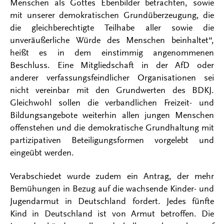
Menschen als Gottes Ebenbilder betrachten, sowie
mit unserer demokratischen Grundüberzeugung, die
die gleichberechtigte Teilhabe aller sowie die
unveräußerliche Würde des Menschen beinhaltet“,
heißt es in dem einstimmig angenommenen
Beschluss. Eine Mitgliedschaft in der AfD oder
anderer verfassungsfeindlicher Organisationen sei
nicht vereinbar mit den Grundwerten des BDKJ.
Gleichwohl sollen die verbandlichen Freizeit- und
Bildungsangebote weiterhin allen jungen Menschen
offenstehen und die demokratische Grundhaltung mit
partizipativen Beteiligungsformen vorgelebt und
eingeübt werden.
Verabschiedet wurde zudem ein Antrag, der mehr
Bemühungen in Bezug auf die wachsende Kinder- und
Jugendarmut in Deutschland fordert. Jedes fünfte
Kind in Deutschland ist von Armut betroffen. Die