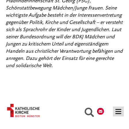
Pfadfinderinnenschaft St. Georg (PSG),
Schönstattbewegung Mädchen/Junge Frauen. Seine
wichtigste Aufgabe besteht in der Interessenvertretung
gegenüber Politik, Kirche und Gesellschaft – er versteht
sich als Sprachrohr der Kinder und Jugendlichen. Laut
seiner Bundesordnung will der BDKJ Mädchen und
Jungen zu kritischem Urteil und eigenständigem
Handeln aus christlicher Verantwortung befähigen und
anregen. Dazu gehört der Einsatz für eine gerechte
und solidarische Welt.
Kontakt
Suche