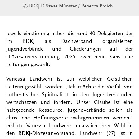
© BDKJ Diözese Münster / Rebecca Broich
Jeweils einstimmig haben die rund 40 Delegierten der
im BDKJ als Dachverband organisierten
Jugendverbände und Gliederungen auf der
Diözesanversammlung 2025 zwei neue Geistliche
Leitungen gewählt:
Vanessa Landwehr ist zur weiblichen Geistlichen
Leiterin gewählt worden. „Ich möchte die Vielfalt von
authentischer Spiritualität in den Jugendverbänden
wertschätzen und fördern. Unser Glaube ist eine
haltgebende Ressource. Jugendverbände sollen als
christliche Hoffnungsorte wahrgenommen werden“,
erklärte Vanessa Landwehr anlässlich ihrer Wahl in
den BDKJ-Diözesanvorstand. Landwehr (27) ist in