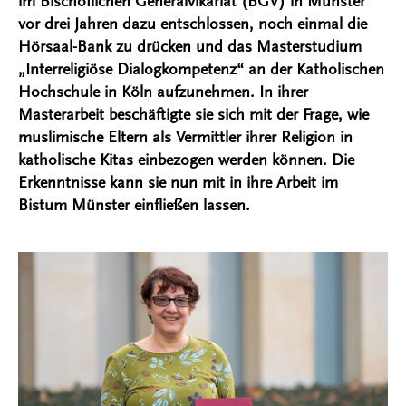
im Bischöflichen Generalvikariat (BGV) in Münster
vor drei Jahren dazu entschlossen, noch einmal die
Hörsaal-Bank zu drücken und das Masterstudium
„Interreligiöse Dialogkompetenz“ an der Katholischen
Hochschule in Köln aufzunehmen. In ihrer
Masterarbeit beschäftigte sie sich mit der Frage, wie
muslimische Eltern als Vermittler ihrer Religion in
katholische Kitas einbezogen werden können. Die
Erkenntnisse kann sie nun mit in ihre Arbeit im
Bistum Münster einfließen lassen.