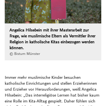
Angelica Hilsebein mit ihrer Masterarbeit zur
Frage, wie muslimische Eltern als Vermittler ihrer
Religion in katholische Kitas einbezogen werden
können.
© Bistum Münster
Immer mehr muslimische Kinder besuchen
katholische Einrichtungen und stellen Erzieherinnen
und Erzieher vor Herausforderungen, weiß Angelica
Hilsebein: „Das interreligiöse Lernen hat bisher kaum
eine Rolle im Kita-Alltag gespielt. Daher fühlen sich