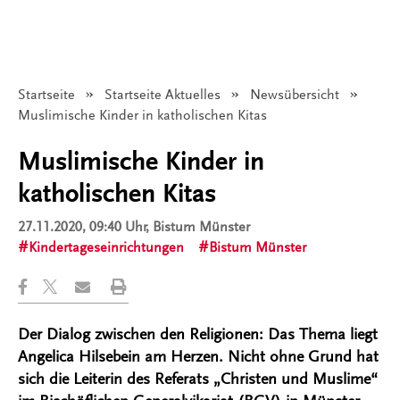
Startseite
Startseite Aktuelles
Newsübersicht
Angezeigt:
Muslimische Kinder in katholischen Kitas
Muslimische Kinder in
katholischen Kitas
27.11.2020, 09:40 Uhr
, Bistum Münster
Kindertageseinrichtungen
Bistum Münster
Der Dialog zwischen den Religionen: Das Thema liegt
Angelica Hilsebein am Herzen. Nicht ohne Grund hat
sich die Leiterin des Referats „Christen und Muslime“