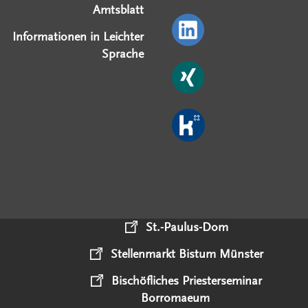
Amtsblatt
Informationen in Leichter
Sprache
St.-Paulus-Dom
Stellenmarkt Bistum Münster
Bischöfliches Priesterseminar
Borromaeum