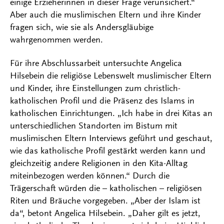
einige Erzieherinnen in dieser Frage verunsichert.“
Aber auch die muslimischen Eltern und ihre Kinder
fragen sich, wie sie als Andersgläubige
wahrgenommen werden.
Für ihre Abschlussarbeit untersuchte Angelica
Hilsebein die religiöse Lebenswelt muslimischer Eltern
und Kinder, ihre Einstellungen zum christlich-
katholischen Profil und die Präsenz des Islams in
katholischen Einrichtungen. „Ich habe in drei Kitas an
unterschiedlichen Standorten im Bistum mit
muslimischen Eltern Interviews geführt und geschaut,
wie das katholische Profil gestärkt werden kann und
gleichzeitig andere Religionen in den Kita-Alltag
miteinbezogen werden können.“ Durch die
Trägerschaft würden die – katholischen – religiösen
Riten und Bräuche vorgegeben. „Aber der Islam ist
da“, betont Angelica Hilsebein. „Daher gilt es jetzt,