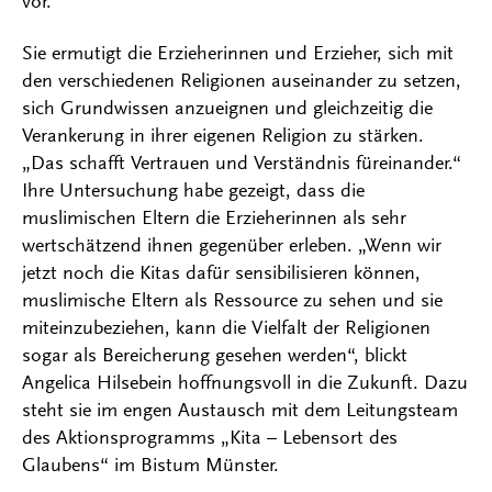
vor.
Sie ermutigt die Erzieherinnen und Erzieher, sich mit
den verschiedenen Religionen auseinander zu setzen,
sich Grundwissen anzueignen und gleichzeitig die
Verankerung in ihrer eigenen Religion zu stärken.
„Das schafft Vertrauen und Verständnis füreinander.“
Ihre Untersuchung habe gezeigt, dass die
muslimischen Eltern die Erzieherinnen als sehr
wertschätzend ihnen gegenüber erleben. „Wenn wir
jetzt noch die Kitas dafür sensibilisieren können,
muslimische Eltern als Ressource zu sehen und sie
miteinzubeziehen, kann die Vielfalt der Religionen
sogar als Bereicherung gesehen werden“, blickt
Angelica Hilsebein hoffnungsvoll in die Zukunft. Dazu
steht sie im engen Austausch mit dem Leitungsteam
des Aktionsprogramms „Kita – Lebensort des
Glaubens“ im Bistum Münster.