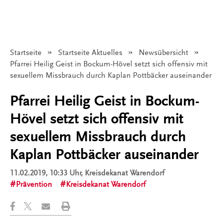
Startseite
Startseite Aktuelles
Newsübersicht
Angezeigt:
Pfarrei Heilig Geist in Bockum-Hövel setzt sich offensiv mit
sexuellem Missbrauch durch Kaplan Pottbäcker auseinander
Pfarrei Heilig Geist in Bockum-
Hövel setzt sich offensiv mit
sexuellem Missbrauch durch
Kaplan Pottbäcker auseinander
11.02.2019, 10:33 Uhr
, Kreisdekanat Warendorf
Prävention
Kreisdekanat Warendorf