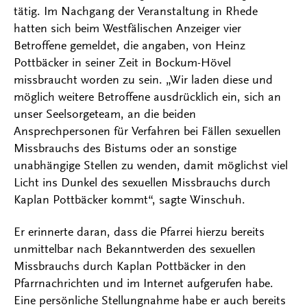
tätig. Im Nachgang der Veranstaltung in Rhede
hatten sich beim Westfälischen Anzeiger vier
Betroffene gemeldet, die angaben, von Heinz
Pottbäcker in seiner Zeit in Bockum-Hövel
missbraucht worden zu sein. „Wir laden diese und
möglich weitere Betroffene ausdrücklich ein, sich an
unser Seelsorgeteam, an die beiden
Ansprechpersonen für Verfahren bei Fällen sexuellen
Missbrauchs des Bistums oder an sonstige
unabhängige Stellen zu wenden, damit möglichst viel
Licht ins Dunkel des sexuellen Missbrauchs durch
Kaplan Pottbäcker kommt“, sagte Winschuh.
Er erinnerte daran, dass die Pfarrei hierzu bereits
unmittelbar nach Bekanntwerden des sexuellen
Missbrauchs durch Kaplan Pottbäcker in den
Pfarrnachrichten und im Internet aufgerufen habe.
Eine persönliche Stellungnahme habe er auch bereits