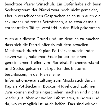
berichtete Pfarrer Winschuh. Ein Opfer habe sich beim
Seelsorgeteam der Pfarrei zwar noch nicht gemeldet,
aber in verschiedenen Gesprächen seien nun auch die
sekundär und tertiär Betroffenen, also etwa damals
ehrenamtlich Tätige, verstärkt in den Blick gekommen.
Auch aus diesem Grund und um deutlich zu machen,
dass sich die Pfarrei offensiv mit dem sexuellen
Missbrauch durch Kaplan Pottbäcker auseinander
setzen wolle, habe man Ende Januar bei einem
gemeinsamen Treffen von Pfarreirat, Kirchenvorstand
und Seelsorgeteam mit Experten des Bistums
beschlossen, in der Pfarrei eine
Informationsveranstaltung zum Missbrauch durch
Kaplan Pottbäcker in Bockum-Hövel durchzuführen.
„Wir können nichts ungeschehen machen und nichts
wieder gut. Aber wir wollen informieren, zuhören und
da, wo es möglich ist, auch helfen. Das sind wir vor