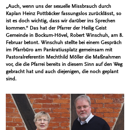
„Auch, wenn uns der sexuelle Missbrauch durch
Kaplan Heinz Pottbäcker fassungslos zurücklässt, so
ist es doch wichtig, dass wir darüber ins Sprechen
kommen.“ Das hat der Pfarrer der Heilig Geist
Gemeinde in Bockum-Hövel, Robert Winschuh, am 8.
Februar betont. Winschuh stellte bei einem Gespräch
im Pfarrbüro am Pankratiusplatz gemeinsam mit
Pastoralreferentin Mechthild Möller die Maßnahmen
vor, die die Pfarrei bereits in diesem Sinn auf den Weg
gebracht hat und auch diejenigen, die noch geplant
sind.