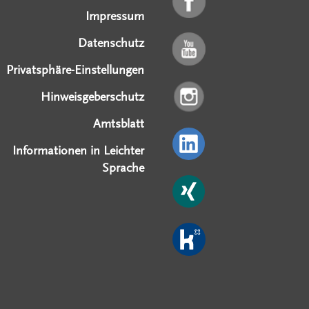
Impressum
Datenschutz
Privatsphäre-Einstellungen
Hinweisgeberschutz
Amtsblatt
Informationen in Leichter
Sprache