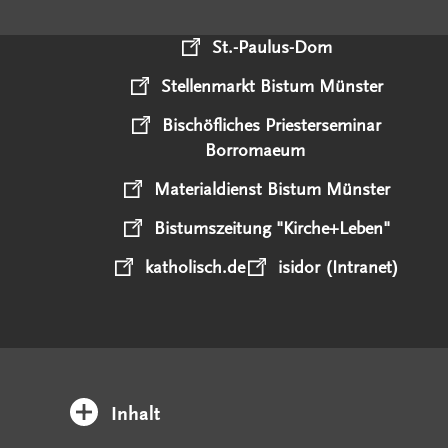
St.-Paulus-Dom
Stellenmarkt Bistum Münster
Bischöfliches Priesterseminar
Borromaeum
Materialdienst Bistum Münster
Bistumszeitung "Kirche+Leben"
katholisch.de
isidor (Intranet)
Inhalt