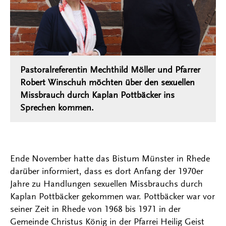
Pastoralreferentin Mechthild Möller und Pfarrer
Robert Winschuh möchten über den sexuellen
Missbrauch durch Kaplan Pottbäcker ins
Sprechen kommen.
Ende November hatte das Bistum Münster in Rhede
darüber informiert, dass es dort Anfang der 1970er
Jahre zu Handlungen sexuellen Missbrauchs durch
Kaplan Pottbäcker gekommen war. Pottbäcker war vor
seiner Zeit in Rhede von 1968 bis 1971 in der
Gemeinde Christus König in der Pfarrei Heilig Geist