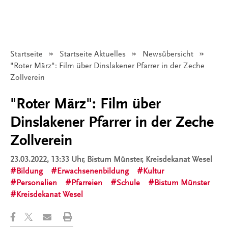
Startseite
Startseite Aktuelles
Newsübersicht
Angezeigt:
"Roter März": Film über Dinslakener Pfarrer in der Zeche
Zollverein
"Roter März": Film über
Dinslakener Pfarrer in der Zeche
Zollverein
23.03.2022, 13:33 Uhr
, Bistum Münster, Kreisdekanat Wesel
Bildung
Erwachsenenbildung
Kultur
Personalien
Pfarreien
Schule
Bistum Münster
Kreisdekanat Wesel