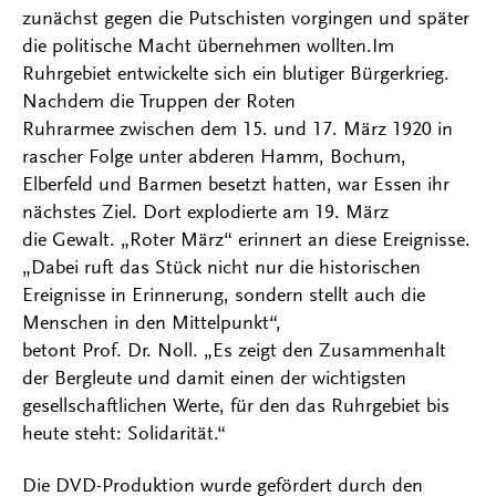
zunächst gegen die Putschisten vorgingen und später
die politische Macht übernehmen wollten.Im
Ruhrgebiet entwickelte sich ein blutiger Bürgerkrieg.
Nachdem die Truppen der Roten
Ruhrarmee zwischen dem 15. und 17. März 1920 in
rascher Folge unter abderen Hamm, Bochum,
Elberfeld und Barmen besetzt hatten, war Essen ihr
nächstes Ziel. Dort explodierte am 19. März
die Gewalt. „Roter März“ erinnert an diese Ereignisse.
„Dabei ruft das Stück nicht nur die historischen
Ereignisse in Erinnerung, sondern stellt auch die
Menschen in den Mittelpunkt“,
betont Prof. Dr. Noll. „Es zeigt den Zusammenhalt
der Bergleute und damit einen der wichtigsten
gesellschaftlichen Werte, für den das Ruhrgebiet bis
heute steht: Solidarität.“
Die DVD-Produktion wurde gefördert durch den