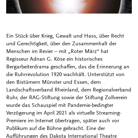
Ein Stück über Krieg, Gewalt und Hass, über Recht
und Gerechtigkeit, über den Zusammenhalt der
Menschen im Revier – mit „Roter März“ hat
Regisseur Adnan G. Köse ein historisches
Bergarbeiterdrama geschaffen, das die Erinnerung an
die Ruhrrevolution 1920 wachhält. Unterstützt von
den Bistümern Münster und Essen, dem
Landschaftsverband Rheinland, dem Regionalverband
Ruhr, der RAG-Stiftung sowie der Stiftung Zollverein
wurde das Schauspiel mit Pandemie-bedingter
Verzögerung im April 2021 als virtuelle Streaming-
Premiere im Internet übertragen, später auch vor
Publikum auf die Bühne gebracht. Eine der
Aufführungen des Dakota International Theatre