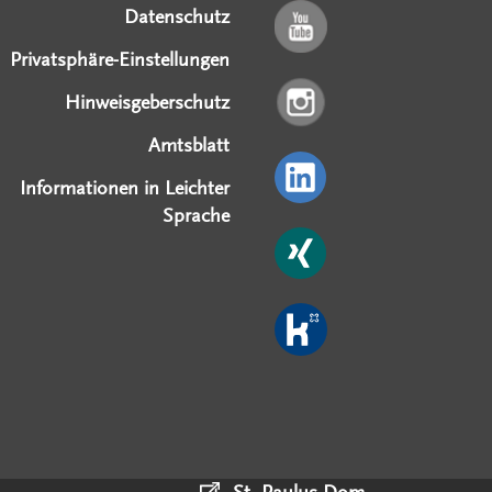
Datenschutz
Privatsphäre-Einstellungen
Hinweisgeberschutz
Amtsblatt
Informationen in Leichter
Sprache