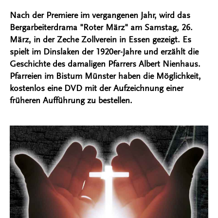
Nach der Premiere im vergangenen Jahr, wird das
Bergarbeiterdrama "Roter März" am Samstag, 26.
März, in der Zeche Zollverein in Essen gezeigt. Es
spielt im Dinslaken der 1920er-Jahre und erzählt die
Geschichte des damaligen Pfarrers Albert Nienhaus.
Pfarreien im Bistum Münster haben die Möglichkeit,
kostenlos eine DVD mit der Aufzeichnung einer
früheren Aufführung zu bestellen.