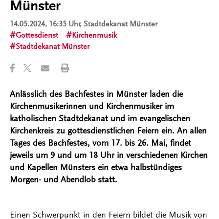
Münster
14.05.2024, 16:35 Uhr
, Stadtdekanat Münster
Gottesdienst
Kirchenmusik
Stadtdekanat Münster
Anlässlich des Bachfestes in Münster laden die
Kirchenmusikerinnen und Kirchenmusiker im
katholischen Stadtdekanat und im evangelischen
Kirchenkreis zu gottesdienstlichen Feiern ein. An allen
Tages des Bachfestes, vom 17. bis 26. Mai, findet
jeweils um 9 und um 18 Uhr in verschiedenen Kirchen
und Kapellen Münsters ein etwa halbstündiges
Morgen- und Abendlob statt.
Einen Schwerpunkt in den Feiern bildet die Musik von