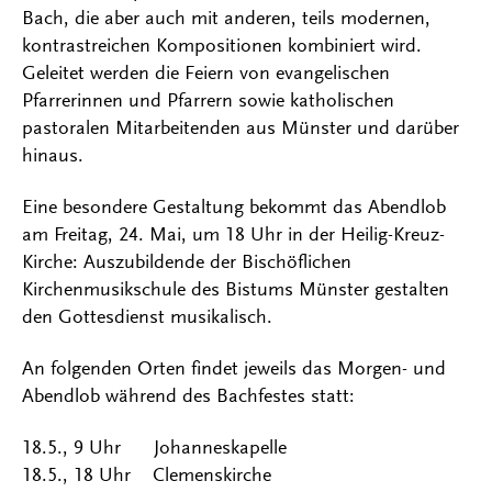
Bach, die aber auch mit anderen, teils modernen,
kontrastreichen Kompositionen kombiniert wird.
Geleitet werden die Feiern von evangelischen
Pfarrerinnen und Pfarrern sowie katholischen
pastoralen Mitarbeitenden aus Münster und darüber
hinaus.
Eine besondere Gestaltung bekommt das Abendlob
am Freitag, 24. Mai, um 18 Uhr in der Heilig-Kreuz-
Kirche: Auszubildende der Bischöflichen
Kirchenmusikschule des Bistums Münster gestalten
den Gottesdienst musikalisch.
An folgenden Orten findet jeweils das Morgen- und
Abendlob während des Bachfestes statt:
18.5., 9 Uhr Johanneskapelle
18.5., 18 Uhr Clemenskirche