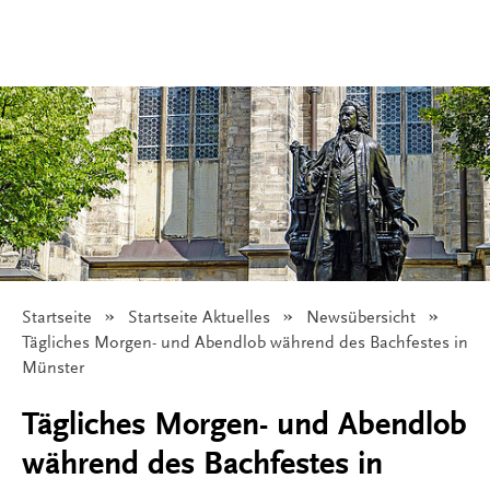
Startseite
Startseite Aktuelles
Newsübersicht
Angezeigt:
Tägliches Morgen- und Abendlob während des Bachfestes in
Münster
Tägliches Morgen- und Abendlob
während des Bachfestes in