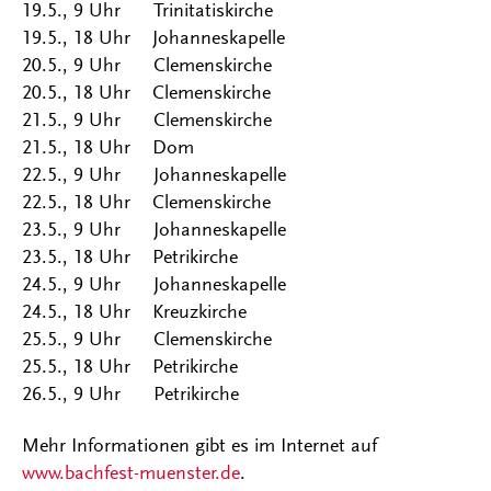
19.5., 9 Uhr Trinitatiskirche
19.5., 18 Uhr Johanneskapelle
20.5., 9 Uhr Clemenskirche
20.5., 18 Uhr Clemenskirche
21.5., 9 Uhr Clemenskirche
21.5., 18 Uhr Dom
22.5., 9 Uhr Johanneskapelle
22.5., 18 Uhr Clemenskirche
23.5., 9 Uhr Johanneskapelle
23.5., 18 Uhr Petrikirche
24.5., 9 Uhr Johanneskapelle
24.5., 18 Uhr Kreuzkirche
25.5., 9 Uhr Clemenskirche
25.5., 18 Uhr Petrikirche
26.5., 9 Uhr Petrikirche
Mehr Informationen gibt es im Internet auf
www.bachfest-muenster.de
.