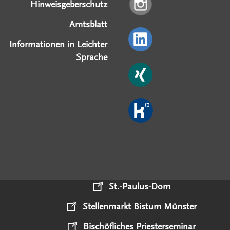
Hinweisgeberschutz
Amtsblatt
Informationen in Leichter
Sprache
St.-Paulus-Dom
Stellenmarkt Bistum Münster
Bischöfliches Priesterseminar