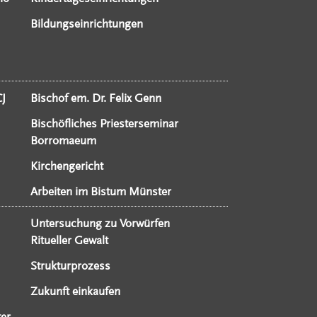
Bildungseinrichtungen
CJ
Bischof em. Dr. Felix Genn
Bischöfliches Priesterseminar
Borromaeum
Kirchengericht
Arbeiten im Bistum Münster
Untersuchung zu Vorwürfen
Ritueller Gewalt
Strukturprozess
Zukunft einkaufen
er