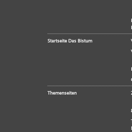
Startseite Das Bistum
Themenseiten