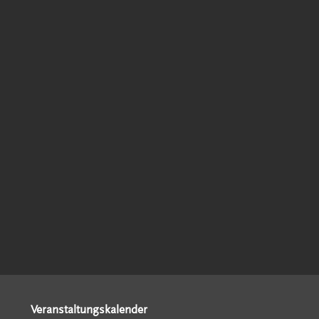
Veranstaltungskalender