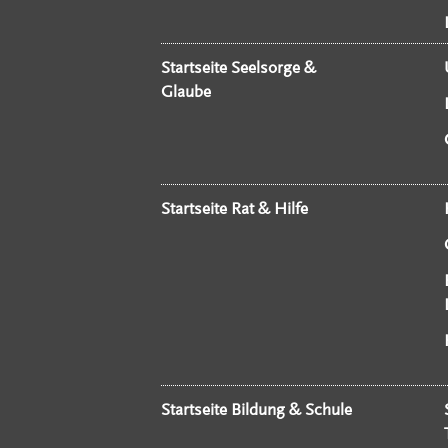
Startseite Seelsorge &
Glaube
Startseite Rat & Hilfe
Startseite Bildung & Schule