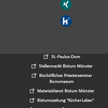
St.-Paulus-Dom
Stellenmarkt Bistum Münster
Bischöfliches Priesterseminar
Borromaeum
Materialdienst Bistum Münster
Bistumszeitung "Kirche+Leben"