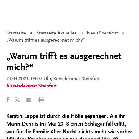
Startseite
Startseite Aktuelles
Newsübersicht
Angezeigt:
„Warum trifft es ausgerechnet mich?“
„Warum trifft es ausgerechnet
mich?“
21.04.2021, 09:07 Uhr
, Kreisdekanat Steinfurt
Kreisdekanat Steinfurt
Kerstin Lappe ist durch die Hölle gegangen. Als ihr
Mann Dennis im Mai 2018 einen Schlaganfall erlitt,
war für die Familie über Nacht nichts mehr wie vorher.