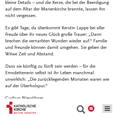
kleine Details – und die Kerze, die bei der Beerdigung
auf dem Altar der Marienkirche brannte, lassen ihn
nicht vergessen.
Es gibt Tage, da überkommt Kerstin Lappe bei aller
Freude über ihr neues Glück große Trauer: „Dann
brechen die vernarbten Wunden wieder auf.“ Familie
und Freunde können damit umgehen. Sie geben der
Witwe Zeit und Abstand.
Dass sie künftig zu fünft sein werden – für die
Emsdettenerin selbst ist ihr Leben manchmal
unwirklich: „Die zurückliegenden Monaten waren wie
auf der Überholspur.“
Gudrun Niewöhner
Kontakt
Suche