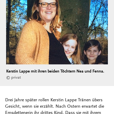
Kerstin Lappe mit ihren beiden Töchtern Nea und Fenna.
© privat
Drei Jahre später rollen Kerstin Lappe Tränen übers
Gesicht, wenn sie erzählt. Nach Ostern erwartet die
Emsdettenerin ihr drittes Kind. Dass sie mit ihrem