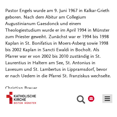
Pastor Engels wurde am 9. Juni 1967 in Kalkar-Grieth
geboren. Nach dem Abitur am Collegium
Augustinianum Gaesdonck und einem
Theologiestudium wurde er im April 1994 in Münster
zum Priester geweiht. Zunächst war er 1994 bis 1998
Kaplan in St. Bonifatius in Moers-Asberg sowie 1998
bis 2002 Kaplan in Sancti Ewaldi in Bocholt. Als
Pfarrer war er von 2002 bis 2010 zuständig in St.
Laurentius in Haltern am See, St. Antonius in
Lavesum und St. Lambertus in Lippramsdorf, bevor
er nach Uedem in die Pfarrei St. Franziskus wechselte.
Christian Breuer
Kontakt
Suche