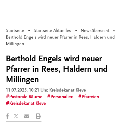
Startseite
Startseite Aktuelles
Newsübersicht
Angezeigt:
Berthold Engels wird neuer Pfarrer in Rees, Haldern und
Millingen
Berthold Engels wird neuer
Pfarrer in Rees, Haldern und
Millingen
11.07.2025, 10:21 Uhr
, Kreisdekanat Kleve
Pastorale Räume
Personalien
Pfarreien
Kreisdekanat Kleve