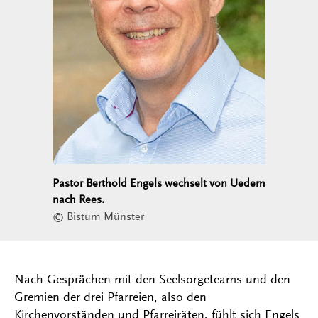
Pastor Berthold Engels wechselt von Uedem
nach Rees.
© Bistum Münster
Nach Gesprächen mit den Seelsorgeteams und den
Gremien der drei Pfarreien, also den
Kirchenvorständen und Pfarreiräten, fühlt sich Engels