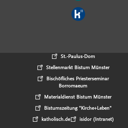
St.-Paulus-Dom
Stellenmarkt Bistum Münster
Bischöfliches Priesterseminar
Borromaeum
Materialdienst Bistum Münster
Bistumszeitung "Kirche+Leben"
katholisch.de
isidor (Intranet)