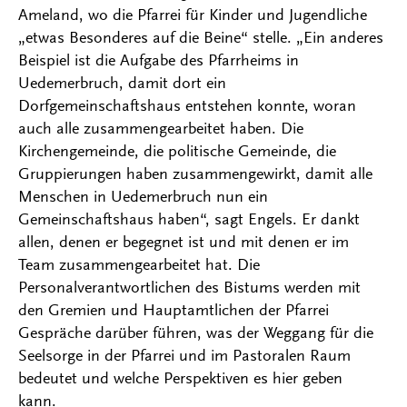
Ameland, wo die Pfarrei für Kinder und Jugendliche
„etwas Besonderes auf die Beine“ stelle. „Ein anderes
Beispiel ist die Aufgabe des Pfarrheims in
Uedemerbruch, damit dort ein
Dorfgemeinschaftshaus entstehen konnte, woran
auch alle zusammengearbeitet haben. Die
Kirchengemeinde, die politische Gemeinde, die
Gruppierungen haben zusammengewirkt, damit alle
Menschen in Uedemerbruch nun ein
Gemeinschaftshaus haben“, sagt Engels. Er dankt
allen, denen er begegnet ist und mit denen er im
Team zusammengearbeitet hat. Die
Personalverantwortlichen des Bistums werden mit
den Gremien und Hauptamtlichen der Pfarrei
Gespräche darüber führen, was der Weggang für die
Seelsorge in der Pfarrei und im Pastoralen Raum
bedeutet und welche Perspektiven es hier geben
kann.