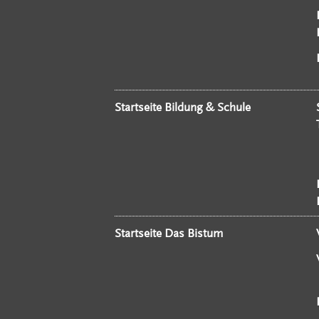
Startseite Bildung & Schule
Startseite Das Bistum