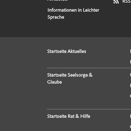
RSS
Informationen in Leichter
Sprache
Startseite Aktuelles
Startseite Seelsorge &
Glaube
Startseite Rat & Hilfe