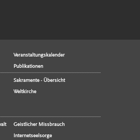
Veranstaltungskalender
Publikationen
Sakramente - Übersicht
Weltkirche
alt
Geistlicher Missbrauch
Internetseelsorge