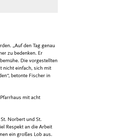
rden. „Auf den Tag genau
her zu bedenken. Er
 bemühe. Die vorgestellten
nicht einfach, sich mit
en“, betonte Fischer in
 Pfarrhaus mit acht
 St. Norbert und St.
el Respekt an die Arbeit
nen ein großes Lob aus.