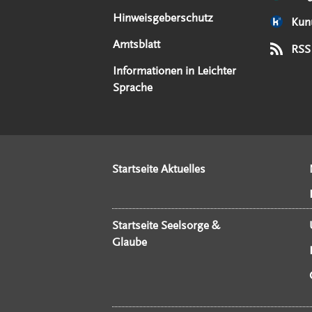
Hinweisgeberschutz
Kun
Amtsblatt
RSS
Informationen in Leichter
Sprache
Startseite Aktuelles
Startseite Seelsorge &
Glaube