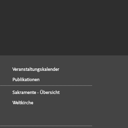
Veranstaltungskalender
Publikationen
Sakramente - Übersicht
Weltkirche