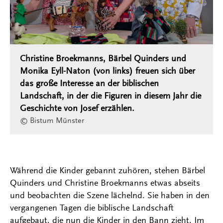
Christine Broekmanns, Bärbel Quinders und
Monika Eyll-Naton (von links) freuen sich über
das große Interesse an der biblischen
Landschaft, in der die Figuren in diesem Jahr die
Geschichte von Josef erzählen.
© Bistum Münster
Während die Kinder gebannt zuhören, stehen Bärbel
Quinders und Christine Broekmanns etwas abseits
und beobachten die Szene lächelnd. Sie haben in den
vergangenen Tagen die biblische Landschaft
aufgebaut, die nun die Kinder in den Bann zieht. Im