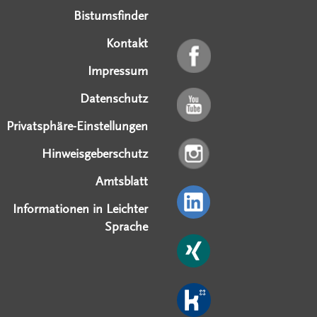
Bistumsfinder
Kontakt
Impressum
Datenschutz
Privatsphäre-Einstellungen
Hinweisgeberschutz
Amtsblatt
Informationen in Leichter
Sprache