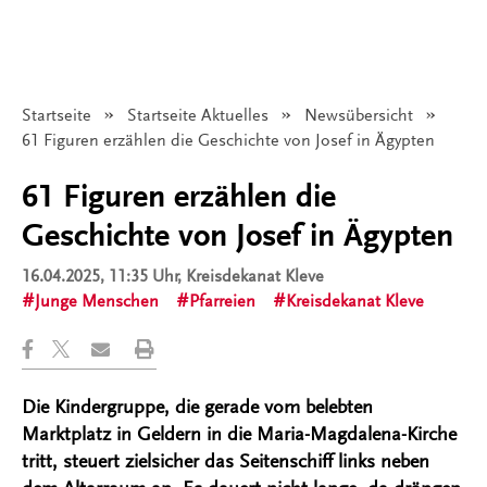
Startseite
Startseite Aktuelles
Newsübersicht
Angezeigt:
61 Figuren erzählen die Geschichte von Josef in Ägypten
61 Figuren erzählen die
Geschichte von Josef in Ägypten
16.04.2025, 11:35 Uhr
, Kreisdekanat Kleve
Junge Menschen
Pfarreien
Kreisdekanat Kleve
Die Kindergruppe, die gerade vom belebten
Marktplatz in Geldern in die Maria-Magdalena-Kirche
tritt, steuert zielsicher das Seitenschiff links neben