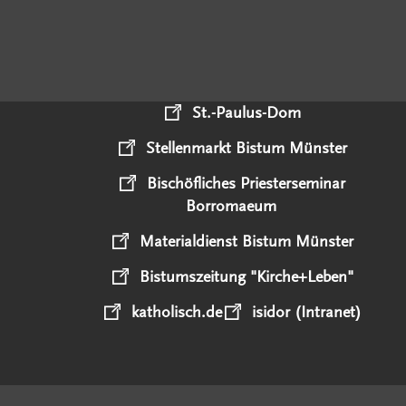
St.-Paulus-Dom
Stellenmarkt Bistum Münster
Bischöfliches Priesterseminar
Borromaeum
Materialdienst Bistum Münster
Bistumszeitung "Kirche+Leben"
katholisch.de
isidor (Intranet)