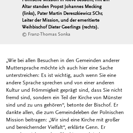
Altar standen Propst Johannes Mecking
(links), Pater Martin Dereszkiewicz SChr,
Leiter der Mission, und der emeritierte
Weihbischof Dieter Geerlings (rechts).
© Franz-Thomas Sonka
„Wie bei allen Besuchen in den Gemeinden anderer
Muttersprache möchte ich auch hier eine Sache
unterstreichen: Es ist wichtig, auch wenn Sie eine
andere Sprache sprechen und von einer anderen
Kultur und Frömmigkeit geprägt sind, dass Sie nicht
fremd sind, sondern ein Teil der Kirche von Münster
sind und zu uns gehören“, betonte der Bischof. Er
dankte allen, die zum Gemeindeleben der Polnischen
Mission beitragen: „Wir sind eine Kirche mit großer
und bereichernder Vielfalt“, erklärte Genn. Er