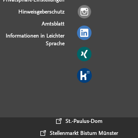
Hinweisgeberschutz
Amtsblatt
Informationen in Leichter
Sprache
St.-Paulus-Dom
Stellenmarkt Bistum Münster