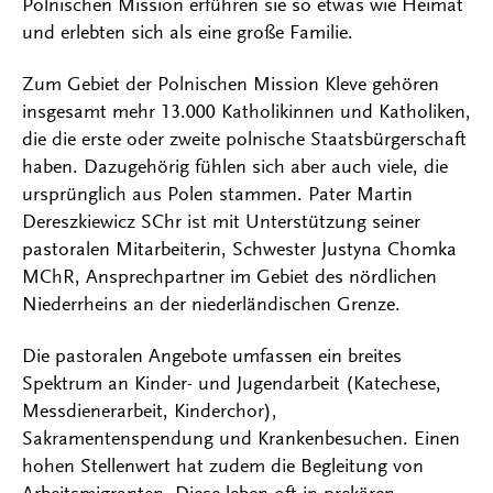
Polnischen Mission erführen sie so etwas wie Heimat
und erlebten sich als eine große Familie.
Zum Gebiet der Polnischen Mission Kleve gehören
insgesamt mehr 13.000 Katholikinnen und Katholiken,
die die erste oder zweite polnische Staatsbürgerschaft
haben. Dazugehörig fühlen sich aber auch viele, die
ursprünglich aus Polen stammen. Pater Martin
Dereszkiewicz SChr ist mit Unterstützung seiner
pastoralen Mitarbeiterin, Schwester Justyna Chomka
MChR, Ansprechpartner im Gebiet des nördlichen
Niederrheins an der niederländischen Grenze.
Die pastoralen Angebote umfassen ein breites
Spektrum an Kinder- und Jugendarbeit (Katechese,
Messdienerarbeit, Kinderchor),
Sakramentenspendung und Krankenbesuchen. Einen
hohen Stellenwert hat zudem die Begleitung von