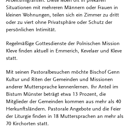
Arbeitsmigranten. Diese leben oft in prekären
Situationen mit mehreren Männern oder Frauen in
kleinen Wohnungen, teilen sich ein Zimmer zu dritt
oder zu viert ohne Privatsphäre oder Schutz der
persönlichen Intimität.
Regelmäßige Gottesdienste der Polnischen Mission
Kleve finden aktuell in Emmerich, Kevelaer und Kleve
statt.
Mit seinen Pastoralbesuchen möchte Bischof Genn
Kultur und Riten der Gemeinden und Missionen
anderer Muttersprache kennenlernen. Ihr Anteil im
Bistum Münster beträgt etwa 13 Prozent, die
Mitglieder der Gemeinden kommen aus mehr als 40
Herkunftsländern. Pastorale Angebote und die Feier
der Liturgie finden in 18 Muttersprachen an mehr als
70 Kirchorten statt.