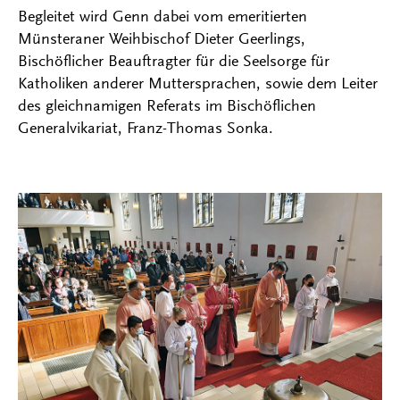
Begleitet wird Genn dabei vom emeritierten
Münsteraner Weihbischof Dieter Geerlings,
Bischöflicher Beauftragter für die Seelsorge für
Katholiken anderer Muttersprachen, sowie dem Leiter
des gleichnamigen Referats im Bischöflichen
Generalvikariat, Franz-Thomas Sonka.