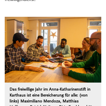
Das freiwillige Jahr im Anna-Katharinenstift in
Karthaus ist eine Bereicherung für alle: (von
links) Maximiliano Mendoza, Matthias