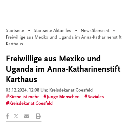
Startseite
Startseite Aktuelles
Newsübersicht
Angezeigt:
Freiwillige aus Mexiko und Uganda im Anna-Katharinenstift
Karthaus
Freiwillige aus Mexiko und
Uganda im Anna-Katharinenstift
Karthaus
05.12.2024, 12:08 Uhr
, Kreisdekanat Coesfeld
Kirche ist mehr
Junge Menschen
Soziales
Kreisdekanat Coesfeld