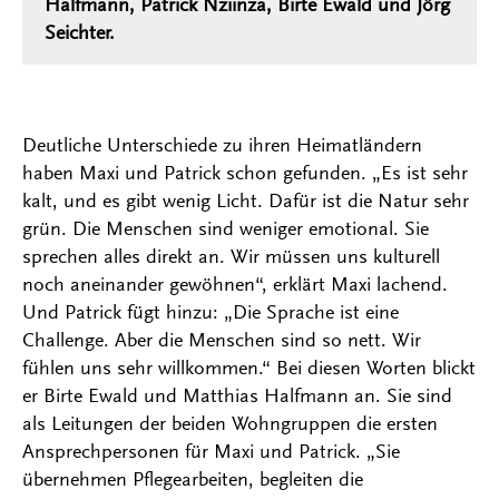
Halfmann, Patrick Nziinza, Birte Ewald und Jörg
Seichter.
Deutliche Unterschiede zu ihren Heimatländern
haben Maxi und Patrick schon gefunden. „Es ist sehr
kalt, und es gibt wenig Licht. Dafür ist die Natur sehr
grün. Die Menschen sind weniger emotional. Sie
sprechen alles direkt an. Wir müssen uns kulturell
noch aneinander gewöhnen“, erklärt Maxi lachend.
Und Patrick fügt hinzu: „Die Sprache ist eine
Challenge. Aber die Menschen sind so nett. Wir
fühlen uns sehr willkommen.“ Bei diesen Worten blickt
er Birte Ewald und Matthias Halfmann an. Sie sind
als Leitungen der beiden Wohngruppen die ersten
Ansprechpersonen für Maxi und Patrick. „Sie
übernehmen Pflegearbeiten, begleiten die