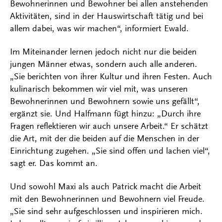
Bewohnerinnen und Bewohner bei allen anstehenden
Aktivitäten, sind in der Hauswirtschaft tätig und bei
allem dabei, was wir machen“, informiert Ewald.
Im Miteinander lernen jedoch nicht nur die beiden
jungen Männer etwas, sondern auch alle anderen.
„Sie berichten von ihrer Kultur und ihren Festen. Auch
kulinarisch bekommen wir viel mit, was unseren
Bewohnerinnen und Bewohnern sowie uns gefällt“,
ergänzt sie. Und Halfmann fügt hinzu: „Durch ihre
Fragen reflektieren wir auch unsere Arbeit.“ Er schätzt
die Art, mit der die beiden auf die Menschen in der
Einrichtung zugehen. „Sie sind offen und lachen viel“,
sagt er. Das kommt an.
Und sowohl Maxi als auch Patrick macht die Arbeit
mit den Bewohnerinnen und Bewohnern viel Freude.
„Sie sind sehr aufgeschlossen und inspirieren mich.