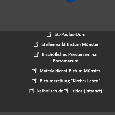
St.-Paulus-Dom
Stellenmarkt Bistum Münster
Bischöfliches Priesterseminar
Borromaeum
Materialdienst Bistum Münster
Bistumszeitung "Kirche+Leben"
katholisch.de
isidor (Intranet)