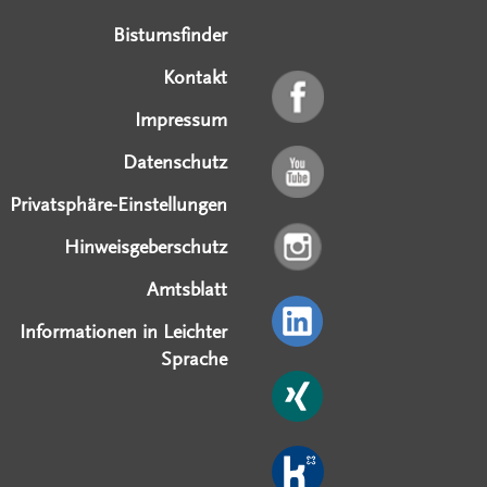
Bistumsfinder
Kontakt
Impressum
Datenschutz
Privatsphäre-Einstellungen
Hinweisgeberschutz
Amtsblatt
Informationen in Leichter
Sprache