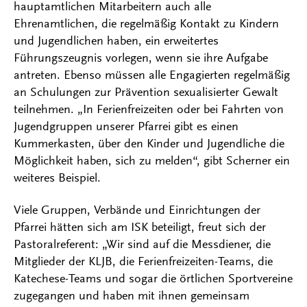
hauptamtlichen Mitarbeitern auch alle
Ehrenamtlichen, die regelmäßig Kontakt zu Kindern
und Jugendlichen haben, ein erweitertes
Führungszeugnis vorlegen, wenn sie ihre Aufgabe
antreten. Ebenso müssen alle Engagierten regelmäßig
an Schulungen zur Prävention sexualisierter Gewalt
teilnehmen. „In Ferienfreizeiten oder bei Fahrten von
Jugendgruppen unserer Pfarrei gibt es einen
Kummerkasten, über den Kinder und Jugendliche die
Möglichkeit haben, sich zu melden“, gibt Scherner ein
weiteres Beispiel.
Viele Gruppen, Verbände und Einrichtungen der
Pfarrei hätten sich am ISK beteiligt, freut sich der
Pastoralreferent: „Wir sind auf die Messdiener, die
Mitglieder der KLJB, die Ferienfreizeiten-Teams, die
Katechese-Teams und sogar die örtlichen Sportvereine
zugegangen und haben mit ihnen gemeinsam