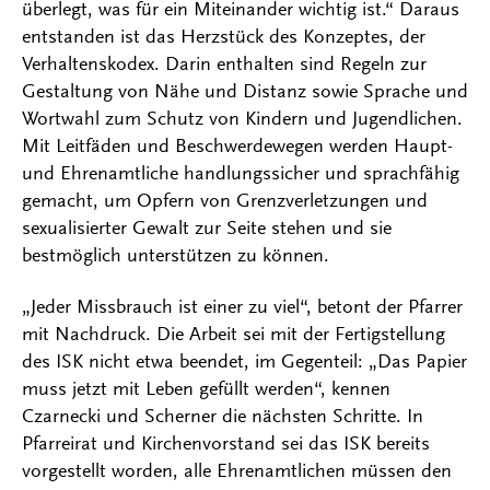
überlegt, was für ein Miteinander wichtig ist.“ Daraus
entstanden ist das Herzstück des Konzeptes, der
Verhaltenskodex. Darin enthalten sind Regeln zur
Gestaltung von Nähe und Distanz sowie Sprache und
Wortwahl zum Schutz von Kindern und Jugendlichen.
Mit Leitfäden und Beschwerdewegen werden Haupt-
und Ehrenamtliche handlungssicher und sprachfähig
gemacht, um Opfern von Grenzverletzungen und
sexualisierter Gewalt zur Seite stehen und sie
bestmöglich unterstützen zu können.
„Jeder Missbrauch ist einer zu viel“, betont der Pfarrer
mit Nachdruck. Die Arbeit sei mit der Fertigstellung
des ISK nicht etwa beendet, im Gegenteil: „Das Papier
muss jetzt mit Leben gefüllt werden“, kennen
Czarnecki und Scherner die nächsten Schritte. In
Pfarreirat und Kirchenvorstand sei das ISK bereits
vorgestellt worden, alle Ehrenamtlichen müssen den