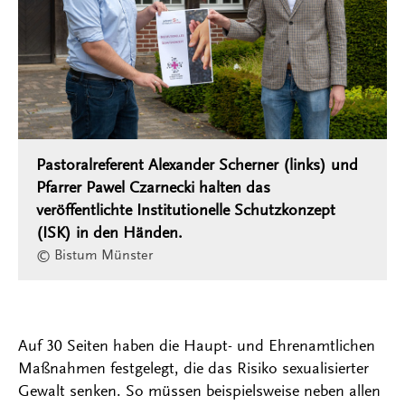
Pastoralreferent Alexander Scherner (links) und
Pfarrer Pawel Czarnecki halten das
veröffentlichte Institutionelle Schutzkonzept
(ISK) in den Händen.
© Bistum Münster
Auf 30 Seiten haben die Haupt- und Ehrenamtlichen
Maßnahmen festgelegt, die das Risiko sexualisierter
Gewalt senken. So müssen beispielsweise neben allen