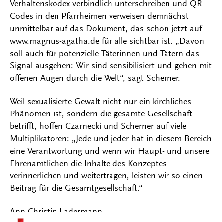
Verhaltenskodex verbindlich unterschreiben und QR-
Codes in den Pfarrheimen verweisen demnächst
unmittelbar auf das Dokument, das schon jetzt auf
www.magnus-agatha.de für alle sichtbar ist. „Davon
soll auch für potenzielle Täterinnen und Tätern das
Signal ausgehen: Wir sind sensibilisiert und gehen mit
offenen Augen durch die Welt“, sagt Scherner.
Weil sexualisierte Gewalt nicht nur ein kirchliches
Phänomen ist, sondern die gesamte Gesellschaft
betrifft, hoffen Czarnecki und Scherner auf viele
Multiplikatoren: „Jede und jeder hat in diesem Bereich
eine Verantwortung und wenn wir Haupt- und unsere
Ehrenamtlichen die Inhalte des Konzeptes
verinnerlichen und weitertragen, leisten wir so einen
Beitrag für die Gesamtgesellschaft.“
Ann-Christin Ladermann
Kontakt