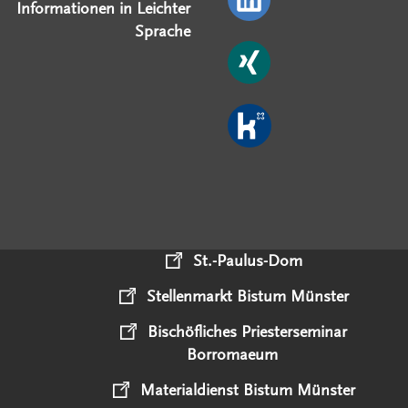
Informationen in Leichter
Sprache
St.-Paulus-Dom
Stellenmarkt Bistum Münster
Bischöfliches Priesterseminar
Borromaeum
Materialdienst Bistum Münster