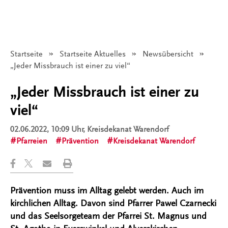
Startseite
Startseite Aktuelles
Newsübersicht
Angezeigt:
„Jeder Missbrauch ist einer zu viel“
„Jeder Missbrauch ist einer zu
viel“
02.06.2022, 10:09 Uhr
, Kreisdekanat Warendorf
Pfarreien
Prävention
Kreisdekanat Warendorf
Prävention muss im Alltag gelebt werden. Auch im
kirchlichen Alltag. Davon sind Pfarrer Pawel Czarnecki
und das Seelsorgeteam der Pfarrei St. Magnus und