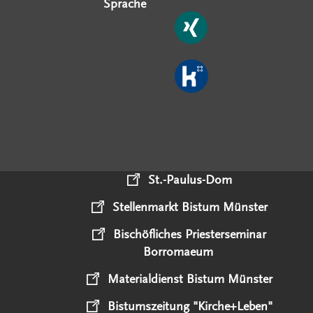
Sprache
St.-Paulus-Dom
Stellenmarkt Bistum Münster
Bischöfliches Priesterseminar
Borromaeum
Materialdienst Bistum Münster
Bistumszeitung "Kirche+Leben"