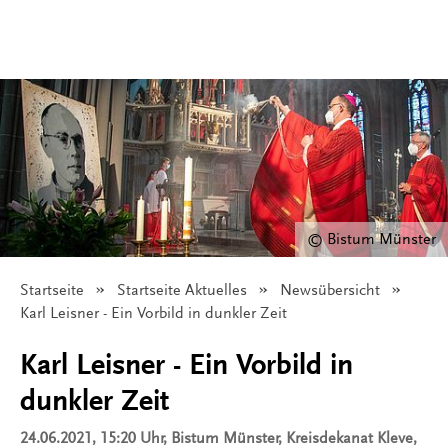
© Bistum Münster
Startseite
Startseite Aktuelles
Newsübersicht
Angezeigt:
Karl Leisner - Ein Vorbild in dunkler Zeit
Karl Leisner - Ein Vorbild in
dunkler Zeit
24.06.2021, 15:20 Uhr
, Bistum Münster, Kreisdekanat Kleve,