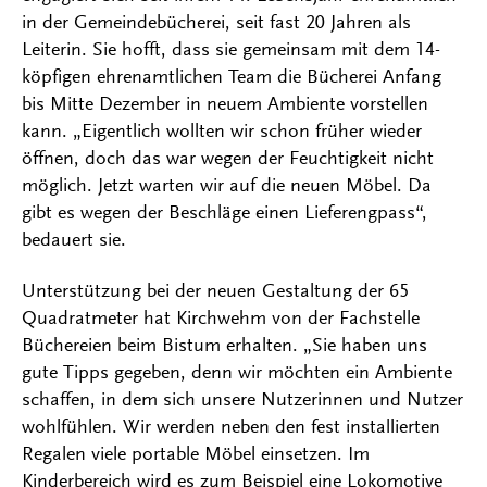
in der Gemeindebücherei, seit fast 20 Jahren als
Leiterin. Sie hofft, dass sie gemeinsam mit dem 14-
köpfigen ehrenamtlichen Team die Bücherei Anfang
bis Mitte Dezember in neuem Ambiente vorstellen
kann. „Eigentlich wollten wir schon früher wieder
öffnen, doch das war wegen der Feuchtigkeit nicht
möglich. Jetzt warten wir auf die neuen Möbel. Da
gibt es wegen der Beschläge einen Lieferengpass“,
bedauert sie.
Unterstützung bei der neuen Gestaltung der 65
Quadratmeter hat Kirchwehm von der Fachstelle
Büchereien beim Bistum erhalten. „Sie haben uns
gute Tipps gegeben, denn wir möchten ein Ambiente
schaffen, in dem sich unsere Nutzerinnen und Nutzer
wohlfühlen. Wir werden neben den fest installierten
Regalen viele portable Möbel einsetzen. Im
Kinderbereich wird es zum Beispiel eine Lokomotive