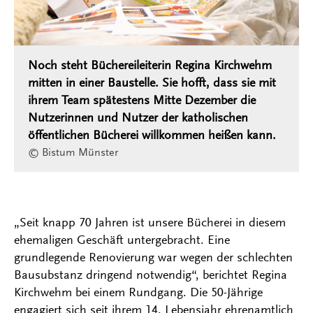
Noch steht Büchereileiterin Regina Kirchwehm
mitten in einer Baustelle. Sie hofft, dass sie mit
ihrem Team spätestens Mitte Dezember die
Nutzerinnen und Nutzer der katholischen
öffentlichen Bücherei willkommen heißen kann.
© Bistum Münster
„Seit knapp 70 Jahren ist unsere Bücherei in diesem
ehemaligen Geschäft untergebracht. Eine
grundlegende Renovierung war wegen der schlechten
Bausubstanz dringend notwendig“, berichtet Regina
Kirchwehm bei einem Rundgang. Die 50-Jährige
engagiert sich seit ihrem 14. Lebensjahr ehrenamtlich