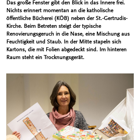
Das große Fenster gibt den Blick in das Innere frei.
Nichts erinnert momentan an die katholische
öffentliche Bücherei (KÖB) neben der St.-Gertrudis-
Kirche. Beim Betreten steigt der typische
Renovierungsgeruch in die Nase, eine Mischung aus
Feuchtigkeit und Staub. In der Mitte stapeln sich
Kartons, die mit Folien abgedeckt sind. Im hinteren
Raum steht ein Trocknungsgerät.