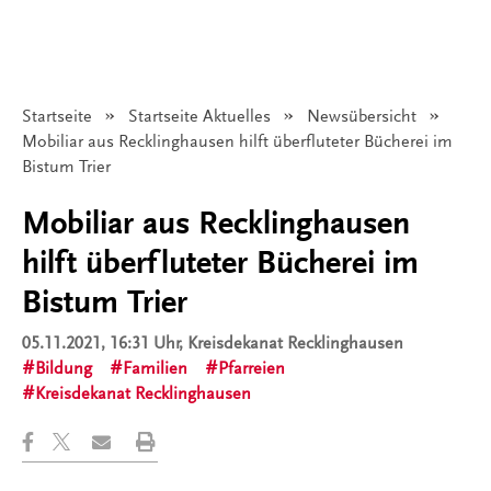
Startseite
Startseite Aktuelles
Newsübersicht
Angezeigt:
Mobiliar aus Recklinghausen hilft überfluteter Bücherei im
Bistum Trier
Mobiliar aus Recklinghausen
hilft überfluteter Bücherei im
Bistum Trier
05.11.2021, 16:31 Uhr
, Kreisdekanat Recklinghausen
Bildung
Familien
Pfarreien
Kreisdekanat Recklinghausen