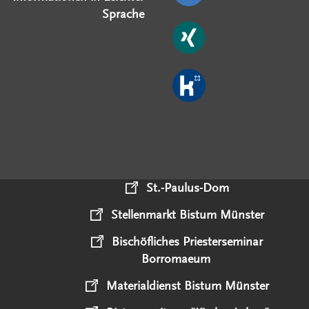
Sprache
St.-Paulus-Dom
Stellenmarkt Bistum Münster
Bischöfliches Priesterseminar
Borromaeum
Materialdienst Bistum Münster