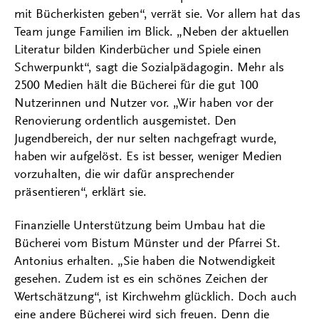
mit Bücherkisten geben“, verrät sie. Vor allem hat das
Team junge Familien im Blick. „Neben der aktuellen
Literatur bilden Kinderbücher und Spiele einen
Schwerpunkt“, sagt die Sozialpädagogin. Mehr als
2500 Medien hält die Bücherei für die gut 100
Nutzerinnen und Nutzer vor. „Wir haben vor der
Renovierung ordentlich ausgemistet. Den
Jugendbereich, der nur selten nachgefragt wurde,
haben wir aufgelöst. Es ist besser, weniger Medien
vorzuhalten, die wir dafür ansprechender
präsentieren“, erklärt sie.
Finanzielle Unterstützung beim Umbau hat die
Bücherei vom Bistum Münster und der Pfarrei St.
Antonius erhalten. „Sie haben die Notwendigkeit
gesehen. Zudem ist es ein schönes Zeichen der
Wertschätzung“, ist Kirchwehm glücklich. Doch auch
eine andere Bücherei wird sich freuen. Denn die