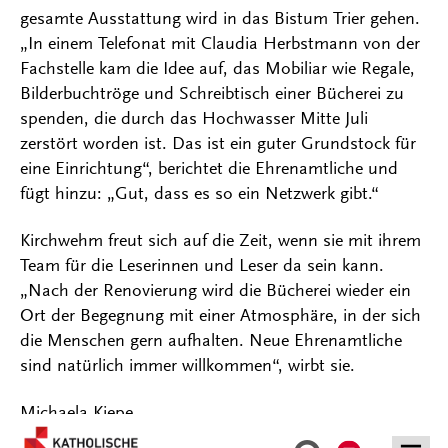
gesamte Ausstattung wird in das Bistum Trier gehen.
„In einem Telefonat mit Claudia Herbstmann von der
Fachstelle kam die Idee auf, das Mobiliar wie Regale,
Bilderbuchtröge und Schreibtisch einer Bücherei zu
spenden, die durch das Hochwasser Mitte Juli
zerstört worden ist. Das ist ein guter Grundstock für
eine Einrichtung“, berichtet die Ehrenamtliche und
fügt hinzu: „Gut, dass es so ein Netzwerk gibt.“
Kirchwehm freut sich auf die Zeit, wenn sie mit ihrem
Team für die Leserinnen und Leser da sein kann.
„Nach der Renovierung wird die Bücherei wieder ein
Ort der Begegnung mit einer Atmosphäre, in der sich
die Menschen gern aufhalten. Neue Ehrenamtliche
sind natürlich immer willkommen“, wirbt sie.
Michaela Kiepe
Kontakt