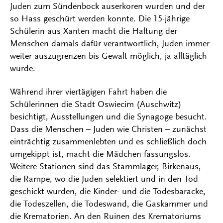
Juden zum Sündenbock auserkoren wurden und der
so Hass geschürt werden konnte. Die 15-jährige
Schülerin aus Xanten macht die Haltung der
Menschen damals dafür verantwortlich, Juden immer
weiter auszugrenzen bis Gewalt möglich, ja alltäglich
wurde.
Während ihrer viertägigen Fahrt haben die
Schülerinnen die Stadt Oswiecim (Auschwitz)
besichtigt, Ausstellungen und die Synagoge besucht.
Dass die Menschen – Juden wie Christen – zunächst
einträchtig zusammenlebten und es schließlich doch
umgekippt ist, macht die Mädchen fassungslos.
Weitere Stationen sind das Stammlager, Birkenaus,
die Rampe, wo die Juden selektiert und in den Tod
geschickt wurden, die Kinder- und die Todesbaracke,
die Todeszellen, die Todeswand, die Gaskammer und
die Krematorien. An den Ruinen des Krematoriums