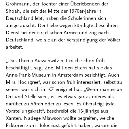
Grohmann, der Tochter einer Überlebenden der
Shoah, die seit der Mitte der 1970er-Jahre in
Deutschland lebt, haben die Schülerinnen sich
ausgetauscht. Der Liebe wegen kündigte diese ihren
Dienst bei der israelischen Armee und zog nach
Deutschland, wo sie an der Verständigung der Völker
arbeitet.
„Das Thema Ausschwitz hat mich schon früh
beschäftigt“, sagt Zoe. Mit den Eltern hat sie das
Anne-Frank-Museum in Amsterdam besichtigt. Auch
Mira Hochgreef, war schon früh interessiert, selbst zu
sehen, was sich im KZ ereignet hat. „Wenn man es an
Ort und Stelle sieht, ist es etwas ganz anderes als
darüber zu hören oder zu lesen. Es übersteigt jede
Vorstellungskraft“, beschreibt die 16-Jährige aus
Xanten. Nadege Mlawson wollte begreifen, welche
Faktoren zum Holocaust geführt haben, warum die