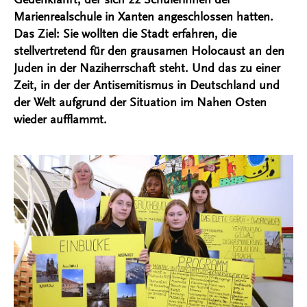
Marienrealschule in Xanten angeschlossen hatten.
Das Ziel: Sie wollten die Stadt erfahren, die
stellvertretend für den grausamen Holocaust an den
Juden in der Naziherrschaft steht. Und das zu einer
Zeit, in der der Antisemitismus in Deutschland und
der Welt aufgrund der Situation im Nahen Osten
wieder aufflammt.