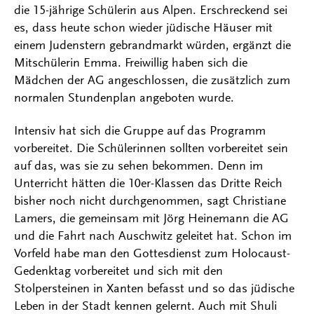
die 15-jährige Schülerin aus Alpen. Erschreckend sei
es, dass heute schon wieder jüdische Häuser mit
einem Judenstern gebrandmarkt würden, ergänzt die
Mitschülerin Emma. Freiwillig haben sich die
Mädchen der AG angeschlossen, die zusätzlich zum
normalen Stundenplan angeboten wurde.
Intensiv hat sich die Gruppe auf das Programm
vorbereitet. Die Schülerinnen sollten vorbereitet sein
auf das, was sie zu sehen bekommen. Denn im
Unterricht hätten die 10er-Klassen das Dritte Reich
bisher noch nicht durchgenommen, sagt Christiane
Lamers, die gemeinsam mit Jörg Heinemann die AG
und die Fahrt nach Auschwitz geleitet hat. Schon im
Vorfeld habe man den Gottesdienst zum Holocaust-
Gedenktag vorbereitet und sich mit den
Stolpersteinen in Xanten befasst und so das jüdische
Leben in der Stadt kennen gelernt. Auch mit Shuli