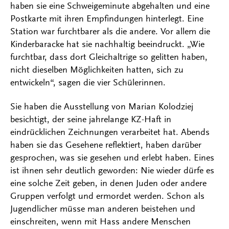
haben sie eine Schweigeminute abgehalten und eine
Postkarte mit ihren Empfindungen hinterlegt. Eine
Station war furchtbarer als die andere. Vor allem die
Kinderbaracke hat sie nachhaltig beeindruckt. „Wie
furchtbar, dass dort Gleichaltrige so gelitten haben,
nicht dieselben Möglichkeiten hatten, sich zu
entwickeln“, sagen die vier Schülerinnen.
Sie haben die Ausstellung von Marian Kolodziej
besichtigt, der seine jahrelange KZ-Haft in
eindrücklichen Zeichnungen verarbeitet hat. Abends
haben sie das Gesehene reflektiert, haben darüber
gesprochen, was sie gesehen und erlebt haben. Eines
ist ihnen sehr deutlich geworden: Nie wieder dürfe es
eine solche Zeit geben, in denen Juden oder andere
Gruppen verfolgt und ermordet werden. Schon als
Jugendlicher müsse man anderen beistehen und
einschreiten, wenn mit Hass andere Menschen