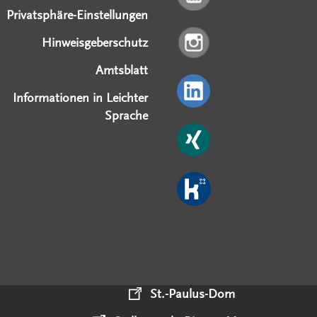
Privatsphäre-Einstellungen
Hinweisgeberschutz
Amtsblatt
Informationen in Leichter
Sprache
St.-Paulus-Dom