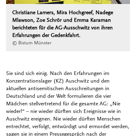
Christiane Lamers, Mira Hochgreef, Nadege
Mlawson, Zoe Schrör und Emma Karaman
berichteten für die AG-Ausschwitz von ihren
Erfahrungen der Gedenkfahrt.
© Bistum Münster
Sie sind sich einig. Nach den Erfahrungen im
Konzentrationslager (KZ) Auschwitz und den
aktuellen antisemitischen Ausschreitungen in
Deutschland und der Welt formulieren die vier
Mädchen stellvertretend für die gesamte AG: „Nie
wieder!“ – nie wieder dürften sich Ereignisse wie in
Auschwitz ereignen. Nie wieder dürften Menschen
entrechtet, verfolgt, entwürdigt und ermordet werden,
sagen sie in einem Pressegespräch nach der